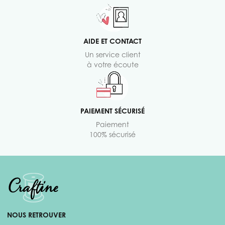
AIDE ET CONTACT
Un service client
à votre écoute
PAIEMENT SÉCURISÉ
Paiement
100% sécurisé
NOUS RETROUVER