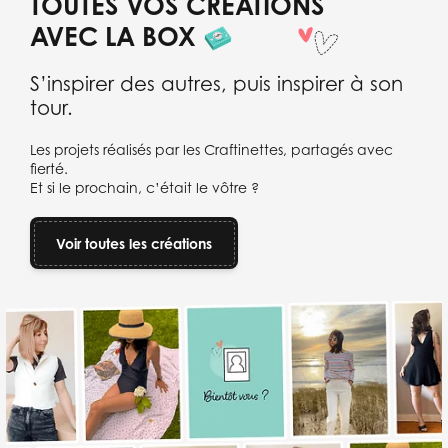
TOUTES VOS CRÉATIONS
AVEC LA BOX
S’inspirer des autres, puis inspirer à son
tour.
Les projets réalisés par les Craftinettes, partagés avec
fierté.
Et si le prochain, c’était le vôtre ?
Voir toutes les créations