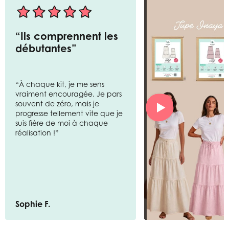
“Ils comprennent les
débutantes”
“À chaque kit, je me sens
vraiment encouragée. Je pars
souvent de zéro, mais je
progresse tellement vite que je
suis fière de moi à chaque
réalisation !”
Sophie F.