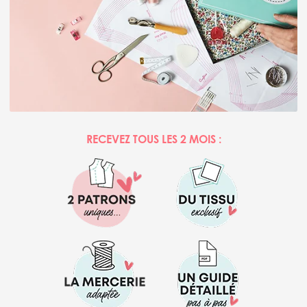
RECEVEZ TOUS LES 2 MOIS :