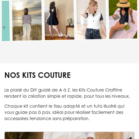
NOS KITS COUTURE
Le plaisir du DIY guidé de A à Z, les Kits Couture Craftine
rendent la création simple et rapide, pour tous les niveaux.
Chaque kit contient le tissu adapté et un tuto illustré qui
vous guide pas à pas. Idéal pour réaliser facilement des
accessoires tendance sans préparation.