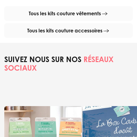
Tous les kits couture vêtements
Tous les kits couture accessoires
SUIVEZ NOUS SUR NOS
RÉSEAUX
SOCIAUX