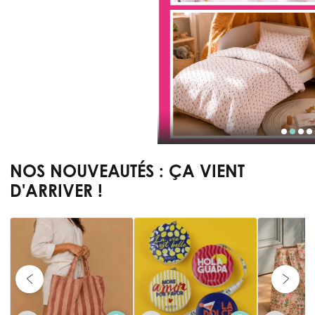
NOS NOUVEAUTÉS : ÇA VIENT
D'ARRIVER !