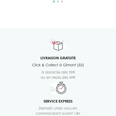
LIVRAISON GRATUITE
Click & Collect à Gimont (32)
à domicile dès 59€
ou en relais dès 49€
SERVICE EXPRESS
Demain chez vous en
commandant avant 14h