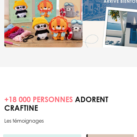
+18 000 PERSONNES
ADORENT
CRAFTINE
Les témoignages