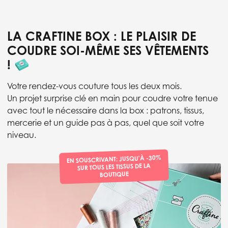
LA CRAFTINE BOX : LE PLAISIR DE
COUDRE SOI-MÊME SES VÊTEMENTS
!
Votre rendez-vous couture tous les deux mois.
Un projet surprise clé en main pour coudre votre tenue
avec tout le nécessaire dans la box : patrons, tissus,
mercerie et un guide pas à pas, quel que soit votre
niveau.
EN SOUSCRIVANT: JUSQU'À -30%
SUR TOUS LES TISSUS DE LA
BOUTIQUE