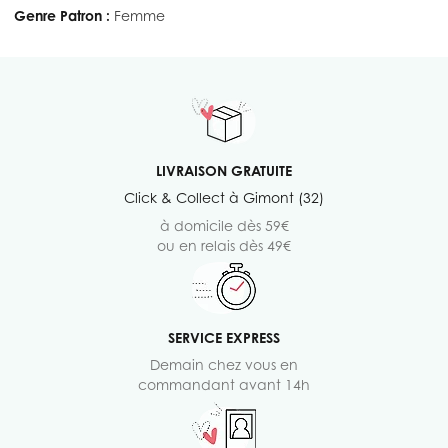
Genre Patron :
Femme
LIVRAISON GRATUITE
Click & Collect à Gimont (32)
à domicile dès 59€
ou en relais dès 49€
SERVICE EXPRESS
Demain chez vous en
commandant avant 14h