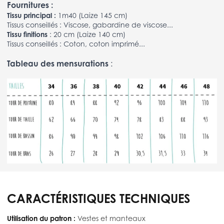
Fournitures :
Tissu principal :
1m40 (Laize 145 cm)
Tissus conseillés : Viscose, gabardine de viscose...
Tissu finitions
: 20 cm (Laize 140 cm)
Tissus conseillés : Coton, coton imprimé...
Tableau des mensurations
:
CARACTÉRISTIQUES TECHNIQUES
Utilisation du patron :
Vestes et manteaux