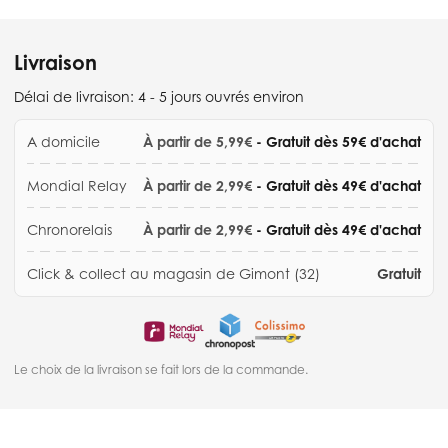
Livraison
Délai de livraison:
4 - 5 jours ouvrés environ
A domicile
À partir de 5,99€
- Gratuit dès 59€ d'achat
Mondial Relay
À partir de 2,99€
- Gratuit dès 49€ d'achat
Chronorelais
À partir de 2,99€
- Gratuit dès 49€ d'achat
Click & collect au magasin de Gimont (32)
Gratuit
Le choix de la livraison se fait lors de la commande.