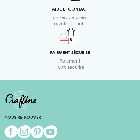
AIDE ET CONTACT
Un service client
à votre écoute
PAIEMENT SÉCURISÉ
Paiement
100% sécurisé
NOUS RETROUVER