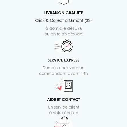
LIVRAISON GRATUITE
Click & Collect à Gimont (32)
à domicile dès 59€
ou en relais dès 49€
SERVICE EXPRESS
Demain chez vous en
commandant avant 14h
AIDE ET CONTACT
Un service client
à votre écoute