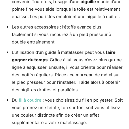
convenir. Toutefois, l’usage d’une
aiguille
munie d’une
pointe fine vous aide lorsque la toile est relativement
épaisse. Les puristes emploient une aiguille à quilter.
Les autres accessoires : l’étoffe avance plus
facilement si vous recourez à un pied presseur à
double entraînement.
L’utilisation d’un guide à matelasser peut vous
faire
gagner du temps.
Grâce à lui, vous n’avez plus qu’une
ligne à esquisser. Ensuite, il vous oriente pour réaliser
des motifs réguliers. Placez ce morceau de métal sur
le pied presseur pour l’installer. Il aide alors à obtenir
des piqûres droites et parallèles.
Du
fil à coudre
: vous choisirez du fil en polyester. Soit
vous prenez une teinte, ton sur ton, soit vous utilisez
une couleur distincte afin de créer un effet
supplémentaire à votre matelassage.