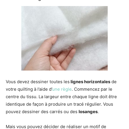
Vous devez dessiner toutes les
lignes horizontales
de
votre quilting à l’aide d’
une règle
. Commencez par le
centre du tissu. La largeur entre chaque ligne doit être
identique de façon à produire un tracé régulier. Vous
pouvez dessiner des carrés ou des
losanges
.
Mais vous pouvez décider de réaliser un motif de