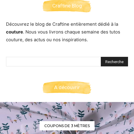
Craftine Blog
Découvrez le blog de Craftine entièrement dédié à la
couture
. Nous vous livrons chaque semaine des tutos
couture, des actus ou nos inspirations.
A découvrir
COUPONS DE 3 MÈTRES