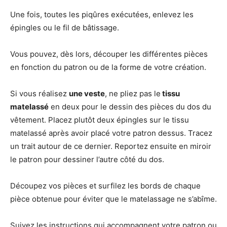
Une fois, toutes les piqûres exécutées, enlevez les
épingles ou le fil de bâtissage.
Vous pouvez, dès lors, découper les différentes pièces
en fonction du patron ou de la forme de votre création.
Si vous réalisez
une veste
, ne pliez pas le
tissu
matelassé
en deux pour le dessin des pièces du dos du
vêtement. Placez plutôt deux épingles sur le tissu
matelassé après avoir placé votre patron dessus. Tracez
un trait autour de ce dernier. Reportez ensuite en miroir
le patron pour dessiner l’autre côté du dos.
Découpez vos pièces et surfilez les bords de chaque
pièce obtenue pour éviter que le matelassage ne s’abîme.
Suivez les instructions qui accompagnent votre patron ou