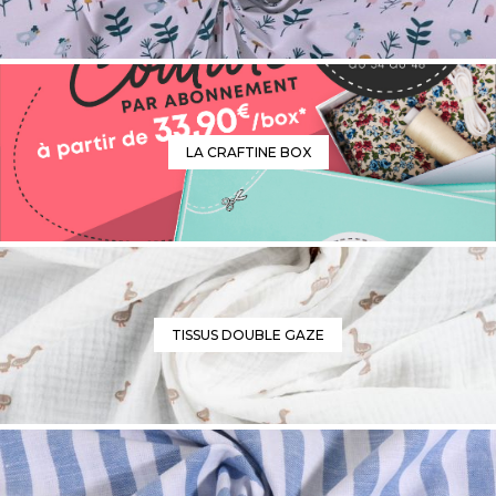
LA CRAFTINE BOX
TISSUS DOUBLE GAZE