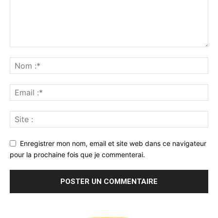
Enregistrer mon nom, email et site web dans ce navigateur
pour la prochaine fois que je commenterai.