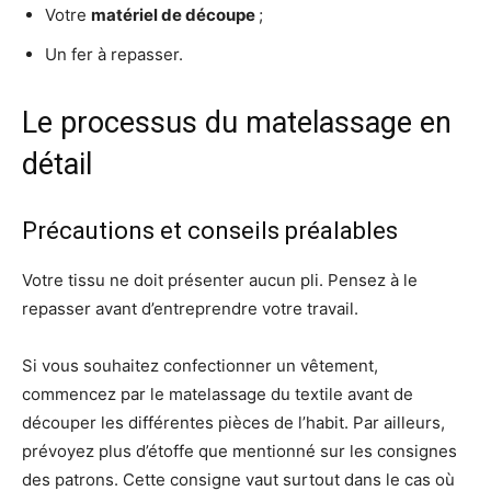
Votre
matériel de découpe
;
Un fer à repasser.
Le processus du matelassage en
détail
Précautions et conseils préalables
Votre tissu ne doit présenter aucun pli. Pensez à le
repasser avant d’entreprendre votre travail.
Si vous souhaitez confectionner un vêtement,
commencez par le matelassage du textile avant de
découper les différentes pièces de l’habit. Par ailleurs,
prévoyez plus d’étoffe que mentionné sur les consignes
des patrons. Cette consigne vaut surtout dans le cas où