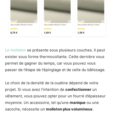
Le molleton
se présente sous plusieurs couches. Il peut
exister sous forme thermocollante. Cette dernière vous
permet de gagner du temps, car vous pouvez vous
passer de l’étape de l’épinglage et de celle du bâtissage.
Le choix de la densité de la ouatine dépend de votre
projet. Si vous avez l’intention de
confectionner
un
vêtement, vous pouvez opter pour un fourré d’épaisseur
moyenne. Un accessoire, tel qu’une
manique
ou une
sacoche, nécessite un
molleton plus volumineux
.