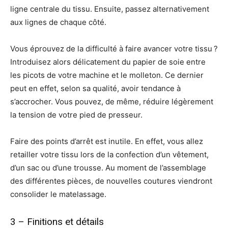
ligne centrale du tissu. Ensuite, passez alternativement
aux lignes de chaque côté.
Vous éprouvez de la difficulté à faire avancer votre tissu ?
Introduisez alors délicatement du papier de soie entre
les picots de votre machine et le molleton. Ce dernier
peut en effet, selon sa qualité, avoir tendance à
s’accrocher. Vous pouvez, de même, réduire légèrement
la tension de votre pied de presseur.
Faire des points d’arrêt est inutile. En effet, vous allez
retailler votre tissu lors de la confection d’un vêtement,
d’un sac ou d’une trousse. Au moment de l’assemblage
des différentes pièces, de nouvelles coutures viendront
consolider le matelassage.
3 – Finitions et détails