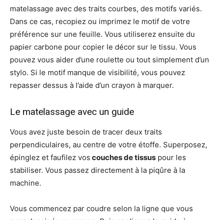
matelassage avec des traits courbes, des motifs variés.
Dans ce cas, recopiez ou imprimez le motif de votre
préférence sur une feuille. Vous utiliserez ensuite du
papier carbone pour copier le décor sur le tissu. Vous
pouvez vous aider d’une roulette ou tout simplement d’un
stylo. Si le motif manque de visibilité, vous pouvez
repasser dessus à l’aide d’un crayon à marquer.
Le matelassage avec un guide
Vous avez juste besoin de tracer deux traits
perpendiculaires, au centre de votre étoffe. Superposez,
épinglez et faufilez vos
couches de tissus
pour les
stabiliser. Vous passez directement à la piqûre à la
machine.
Vous commencez par coudre selon la ligne que vous