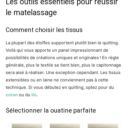
Les outils essentiels pour réussir
le matelassage
Comment choisir les tissus
La plupart des étoffes supportent plutôt bien le quilting.
Voilà qui vous apporte un panel impressionnant de
possibilités de créations uniques et originales ! En règle
générale, plus le textile se tient bien, plus le capitonnage
sera aisé à réaliser. Une exception cependant. Les tissus
extensibles ou en laine ne conviennent pas à cette
technique. Si vous débutez en quilting, optez pour du
coton
ou du
lin
.
Sélectionner la ouatine parfaite