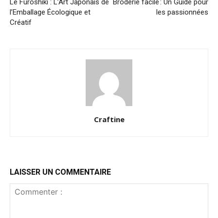
Le Furoshiki : L’Art Japonais de
Broderie facile : Un Guide pour
l’Emballage Écologique et
les passionnées
Créatif
Craftine
LAISSER UN COMMENTAIRE