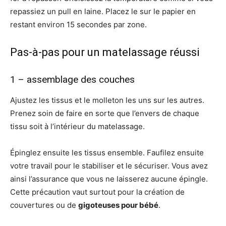
repassiez un pull en laine. Placez le sur le papier en
restant environ 15 secondes par zone.
Pas-à-pas pour un matelassage réussi
1 – assemblage des couches
Ajustez les tissus et le molleton les uns sur les autres.
Prenez soin de faire en sorte que l’envers de chaque
tissu soit à l’intérieur du matelassage.
Épinglez ensuite les tissus ensemble. Faufilez ensuite
votre travail pour le stabiliser et le sécuriser. Vous avez
ainsi l’assurance que vous ne laisserez aucune épingle.
Cette précaution vaut surtout pour la création de
couvertures ou de
gigoteuses pour bébé
.