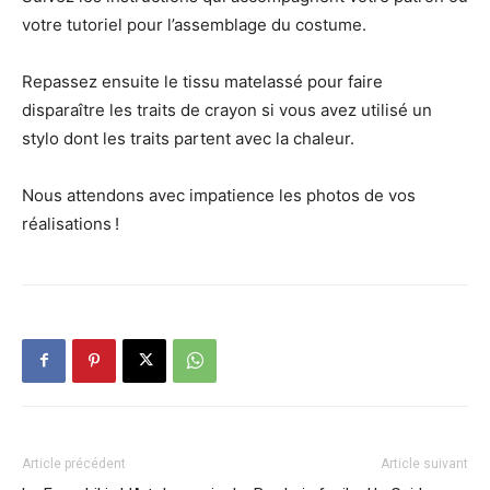
votre tutoriel pour l’assemblage du costume.
Repassez ensuite le tissu matelassé pour faire
disparaître les traits de crayon si vous avez utilisé un
stylo dont les traits partent avec la chaleur.
Nous attendons avec impatience les photos de vos
réalisations !
Article précédent
Article suivant