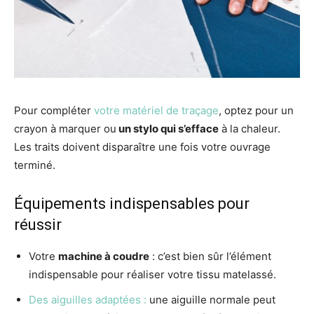
Pour compléter
votre matériel de traçage
, optez pour un
crayon à marquer ou
un stylo qui s’efface
à la chaleur.
Les traits doivent disparaître une fois votre ouvrage
terminé.
Équipements indispensables pour
réussir
Votre
machine à coudre
: c’est bien sûr l’élément
indispensable pour réaliser votre tissu matelassé.
Des aiguilles adaptées :
une aiguille normale peut