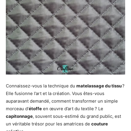
Connaissez-vous la technique du
matelassage du tissu
?
Elle fusionne l’art et la création. Vous êtes-vous
auparavant demandé, comment transformer un simple
morceau d’
étoffe
en œuvre d’art du textile ? Le
capitonnage
, souvent sous-estimé du grand public, est
un véritable trésor pour les amatrices de
couture