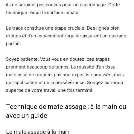
ils ne seraient pas conçus pour un capitonnage. Cette
technique réduit la surface initiale.
Le tracé constitue une étape cruciale. Des lignes bien
droites et d’un espacement régulier assurent un ouvrage
parfait.
Soyez patiente. Vous vous en doutez, ces étapes
prennent beaucoup de temps. La réussite d’un tissu
matelassé ne requiert pas une expertise poussée, mais
de l’application et de la persévérance. Songez au rendu
superbe de votre travail une fois terminé.
Technique de matelassage : à la main ou
avec un guide
Le matelassage à la main