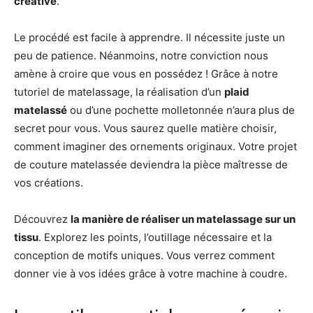
créative
.
Le procédé est facile à apprendre. Il nécessite juste un
peu de patience. Néanmoins, notre conviction nous
amène à croire que vous en possédez ! Grâce à notre
tutoriel de matelassage, la réalisation d’un
plaid
matelassé
ou d’une pochette molletonnée n’aura plus de
secret pour vous. Vous saurez quelle matière choisir,
comment imaginer des ornements originaux. Votre projet
de couture matelassée deviendra la pièce maîtresse de
vos créations.
Découvrez
la manière de réaliser un matelassage sur un
tissu
. Explorez les points, l’outillage nécessaire et la
conception de motifs uniques. Vous verrez comment
donner vie à vos idées grâce à votre machine à coudre.