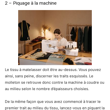
2 – Piquage à la machine
Le tissu à matelasser doit être au-dessus. Vous pouvez
ainsi, sans peine, discerner les traits esquissés. Le
molleton se retrouve donc contre la machine à coudre ou
au milieu selon le nombre d’épaisseurs choisies.
De la même façon que vous avez commencé à tracer le
premier trait au milieu du tissu, lancez-vous en piquant la