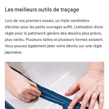
Les meilleurs outils de traçage
Lors de vos premiers essais, un triple centimètre
d’écolier pour les petits ouvrages suffit. L’utilisation d’une
règle pour le patchwork génère des dessins plus précis,
plus variés. Plusieurs tailles et plusieurs formes existent.
Vous pouvez également jeter votre dévolu sur une règle
japonaise.