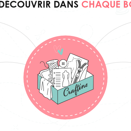
 DÉCOUVRIR DANS
CHAQUE B