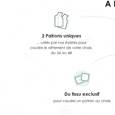
A
2 Patrons uniques
... créés par nos stylistes pour
coudre le vêtement de votre choix,
du 34 au 48
Du tissu exclusif
pour coudre un patron au choix