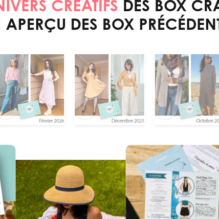
NIVERS CRÉATIFS
DES BOX CRA
 APERÇU DES BOX PRÉCÉDEN