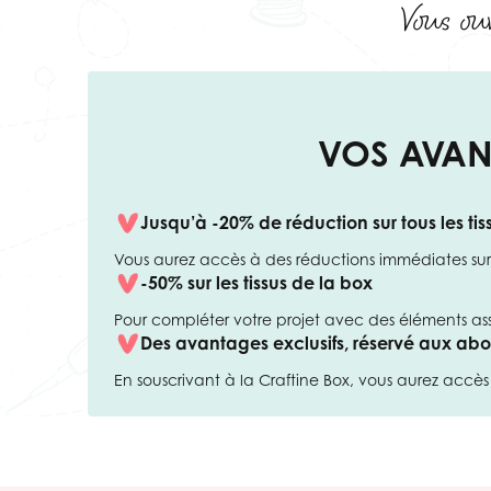
Vous ouv
VOS AVAN
Jusqu’à -20% de réduction sur tous les ti
Vous aurez accès à des réductions immédiates sur 
-50% sur les tissus de la box
Pour compléter votre projet avec des éléments ass
Des avantages exclusifs, réservé aux abo
En souscrivant à la Craftine Box, vous aurez accès à