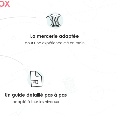
OX
La mercerie adaptée
pour une expérience clé en main
Un guide détaillé pas à pas
adapté à tous les niveaux