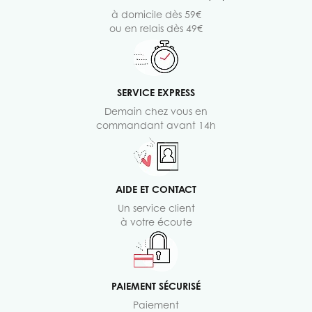
à domicile dès 59€
ou en relais dès 49€
SERVICE EXPRESS
Demain chez vous en
commandant avant 14h
AIDE ET CONTACT
Un service client
à votre écoute
PAIEMENT SÉCURISÉ
Paiement