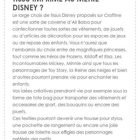
DISNEY ?
Le large choix de tissus Disney proposés sur Craftine
est une sorte de caverne d’Ali Baba pour
confectionner toutes sortes de vêtements, de jouets
ou d’articles de décoration pour les espaces de jeux
ou de repose des enfants. Vous n’aurez que
l’embarras du choix entre de magnifiques princesses,
tout comme les héros de Frozens, Kristoff et Elsa. Les
incontournables Mickey, Minnie ainsi que tous les
personnages de Toy Story, la Reine des neiges et bien
d’autres pourront prendre vie pour enchanter les
enfants.
Vos idées créatives prendront vie par exemple sous la
forme de tote bag pour transporter des vêtements et
accessoires de sport, des bouquins ou encore des
jouets.
Ces textiles pourront devenir une trousse pour stylos,
une pochette de rangement ou encore une jolie
trousse de toilette aux effigies des personnages
préférés des petits.