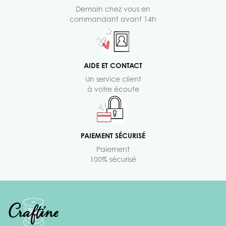
Demain chez vous en
commandant avant 14h
AIDE ET CONTACT
Un service client
à votre écoute
PAIEMENT SÉCURISÉ
Paiement
100% sécurisé