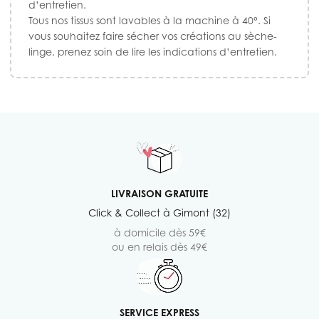
d’entretien.
Tous nos tissus sont lavables à la machine à 40°. Si
vous souhaitez faire sécher vos créations au sèche-
linge, prenez soin de lire les indications d’entretien.
LIVRAISON GRATUITE
Click & Collect à Gimont (32)
à domicile dès 59€
ou en relais dès 49€
SERVICE EXPRESS