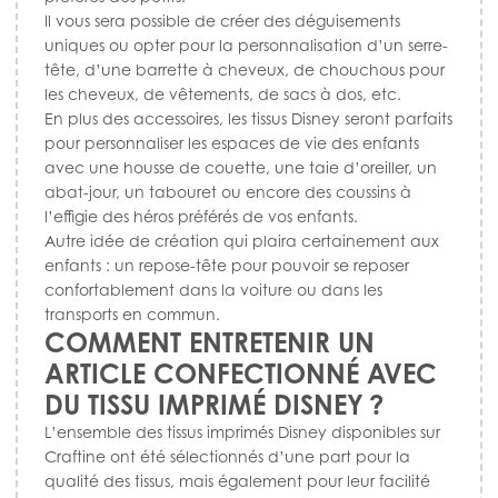
Il vous sera possible de créer des déguisements
uniques ou opter pour la personnalisation d’un serre-
tête, d’une barrette à cheveux, de chouchous pour
les cheveux, de vêtements, de sacs à dos, etc.
En plus des accessoires, les tissus Disney seront parfaits
pour personnaliser les espaces de vie des enfants
avec une housse de couette, une taie d’oreiller, un
abat-jour, un tabouret ou encore des coussins à
l’effigie des héros préférés de vos enfants.
Autre idée de création qui plaira certainement aux
enfants : un repose-tête pour pouvoir se reposer
confortablement dans la voiture ou dans les
transports en commun.
COMMENT ENTRETENIR UN
ARTICLE CONFECTIONNÉ AVEC
DU TISSU IMPRIMÉ DISNEY ?
L’ensemble des tissus imprimés Disney disponibles sur
Craftine ont été sélectionnés d’une part pour la
qualité des tissus, mais également pour leur facilité