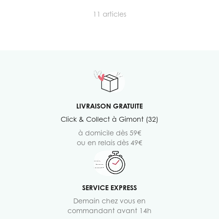
11
articles
LIVRAISON GRATUITE
Click & Collect à Gimont (32)
à domicile dès 59€
ou en relais dès 49€
SERVICE EXPRESS
Demain chez vous en
commandant avant 14h