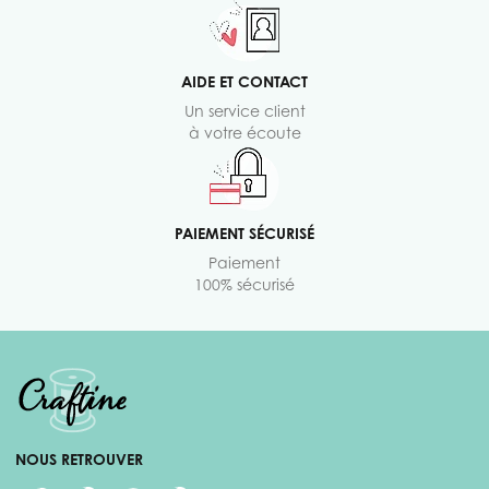
AIDE ET CONTACT
Un service client
à votre écoute
PAIEMENT SÉCURISÉ
Paiement
100% sécurisé
NOUS RETROUVER