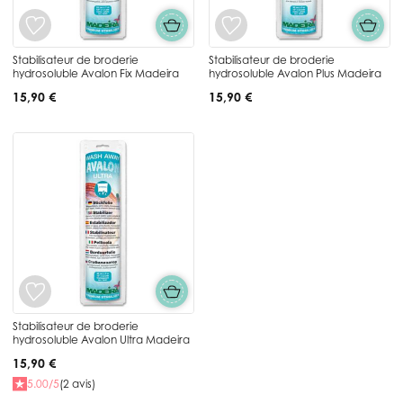
Stabilisateur de broderie
Stabilisateur de broderie
hydrosoluble Avalon Fix Madeira
hydrosoluble Avalon Plus Madeira
15,90 €
15,90 €
Stabilisateur de broderie
hydrosoluble Avalon Ultra Madeira
15,90 €
5.00/5
(2 avis)