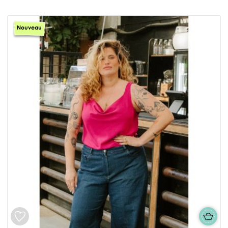
Nouveau