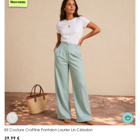
Nouveau
Kit Couture Craftine Pantalon Laurier Lin Céladon
39,99 €