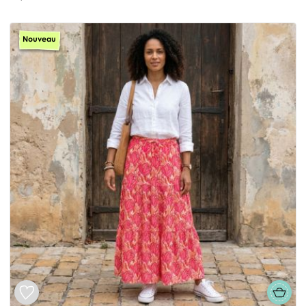
Nouveau