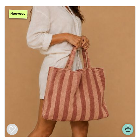
Nouveau