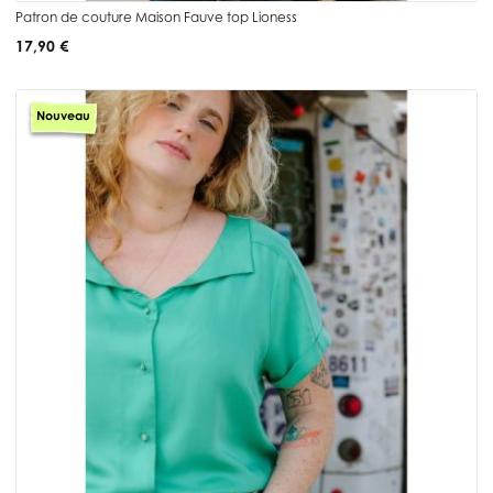
Patron de couture Maison Fauve top Lioness
17,90 €
Nouveau