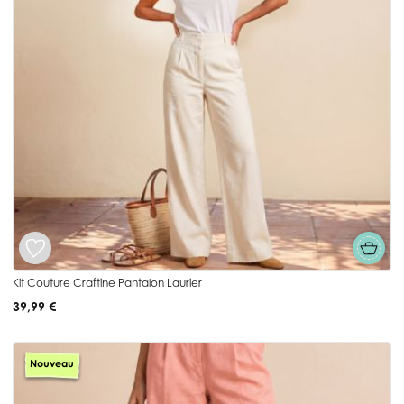
Kit Couture Craftine Pantalon Laurier
39,99 €
Nouveau