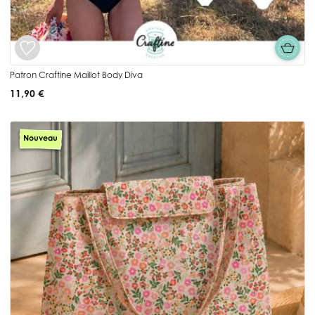
Patron Craftine Maillot Body Diva
11,90 €
Nouveau