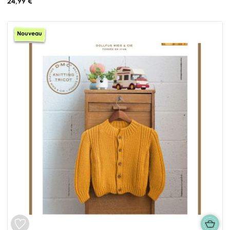
24,99 €
Nouveau