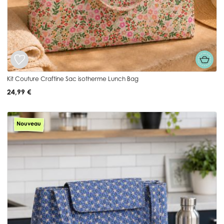
Kit Couture Craftine Sac isotherme Lunch Bag
24,99 €
Nouveau