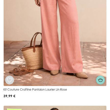
Kit Couture Craftine Pantalon Laurier Lin Rose
39,99 €