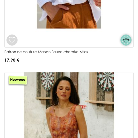
Patron de couture Maison Fauve chemise Atlas
17,90 €
Nouveau