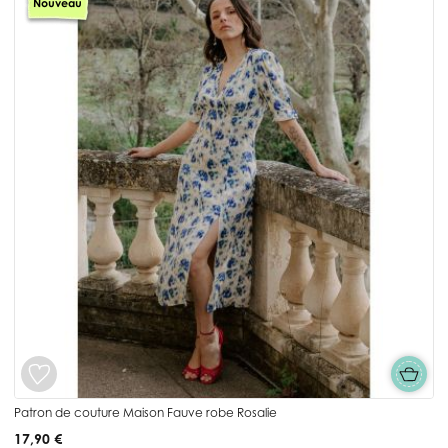
Nouveau
Patron de couture Maison Fauve robe Rosalie
17,90 €