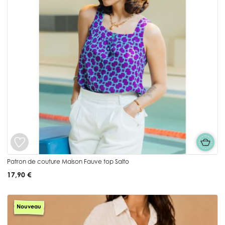
Patron de couture Maison Fauve top Salto
17,90 €
Nouveau