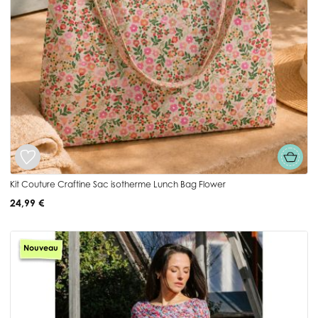
Kit Couture Craftine Sac isotherme Lunch Bag Flower
24,99 €
Nouveau