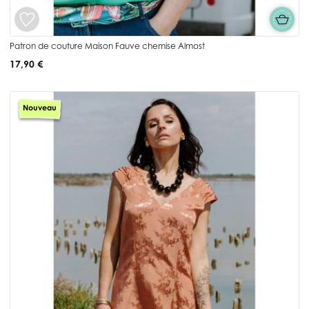
Patron de couture Maison Fauve chemise Almost
17,90 €
Nouveau