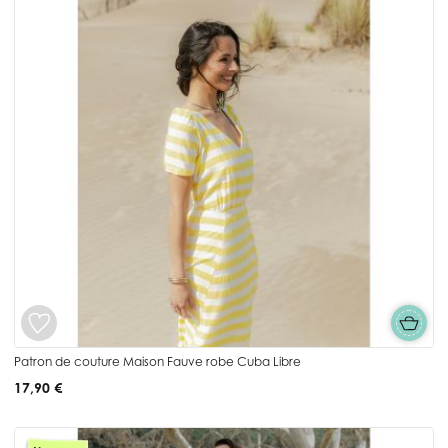
Patron de couture Maison Fauve robe Cuba Libre
17,90 €