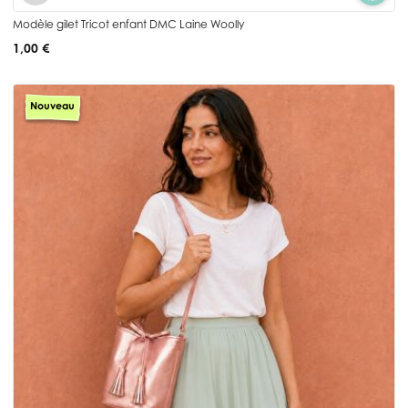
Modèle gilet Tricot enfant DMC Laine Woolly
1,00 €
Nouveau