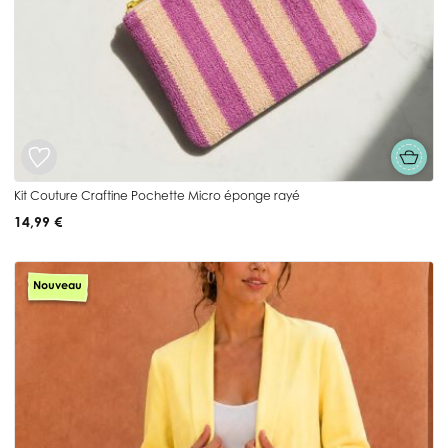
Kit Couture Craftine Pochette Micro éponge rayé
14,99 €
Nouveau