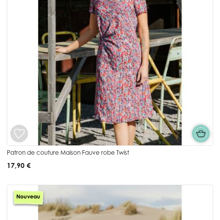
Patron de couture Maison Fauve robe Twist
17,90 €
Nouveau