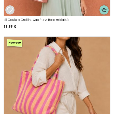
Kit Couture Craftine Sac Parys Rose métallisé
19,99 €
Nouveau