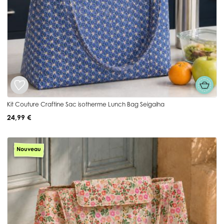
Kit Couture Craftine Sac isotherme Lunch Bag Seigaiha
24,99 €
Nouveau