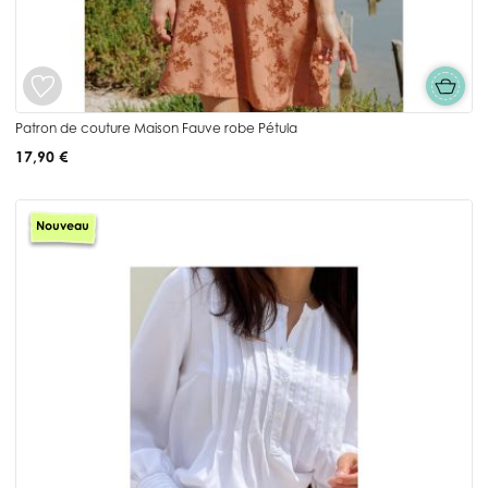
Patron de couture Maison Fauve robe Pétula
17,90 €
Nouveau