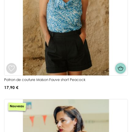
Patron de couture Maison Fauve short Peacock
17,90 €
Nouveau