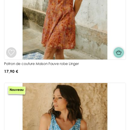
Patron de couture Maison Fauve robe Linger
17,90 €
Nouveau