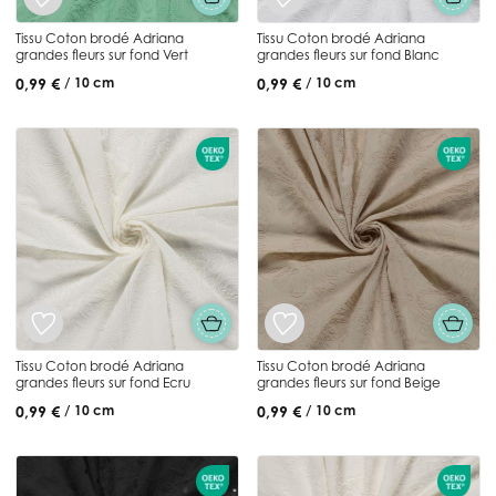
Tissu Coton brodé Adriana
Tissu Coton brodé Adriana
grandes fleurs sur fond Vert
grandes fleurs sur fond Blanc
0,99 €
0,99 €
/ 10 cm
/ 10 cm
Tissu Coton brodé Adriana
Tissu Coton brodé Adriana
grandes fleurs sur fond Ecru
grandes fleurs sur fond Beige
0,99 €
0,99 €
/ 10 cm
/ 10 cm