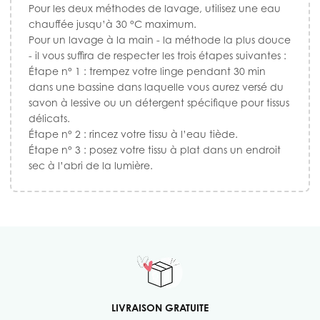
Pour les deux méthodes de lavage, utilisez une eau
chauffée jusqu’à 30 °C maximum.
Pour un lavage à la main - la méthode la plus douce
- il vous suffira de respecter les trois étapes suivantes :
Étape n° 1 : trempez votre linge pendant 30 min
dans une bassine dans laquelle vous aurez versé du
savon à lessive ou un détergent spécifique pour tissus
délicats.
Étape n° 2 : rincez votre tissu à l’eau tiède.
Étape n° 3 : posez votre tissu à plat dans un endroit
sec à l’abri de la lumière.
LIVRAISON GRATUITE