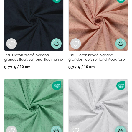
Tissu Coton brodé Adriana
Tissu Coton brodé Adriana
grandes fleurs sur fond Bleu marine
grandes fleurs sur fond Vieux rose
0,99 €
0,99 €
/ 10 cm
/ 10 cm