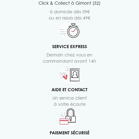
Click & Collect à Gimont (32)
à domicile dès 59€
ou en relais dès 49€
SERVICE EXPRESS
Demain chez vous en
commandant avant 14h
AIDE ET CONTACT
Un service client
à votre écoute
PAIEMENT SÉCURISÉ