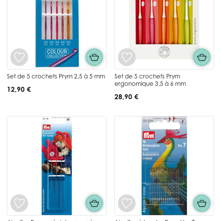
Set de 5 crochets Prym 2,5 à 5 mm
Set de 5 crochets Prym
ergonomique 3,5 à 6 mm
12,90 €
28,90 €