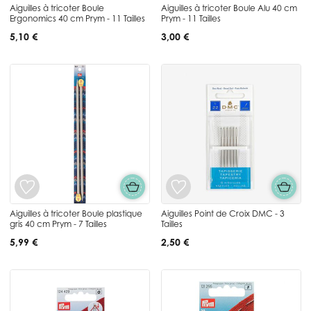
Aiguilles à tricoter Boule
Aiguilles à tricoter Boule Alu 40 cm
Ergonomics 40 cm Prym - 11 Tailles
Prym - 11 Tailles
5,10 €
3,00 €
Aiguilles à tricoter Boule plastique
Aiguilles Point de Croix DMC - 3
gris 40 cm Prym - 7 Tailles
Tailles
5,99 €
2,50 €