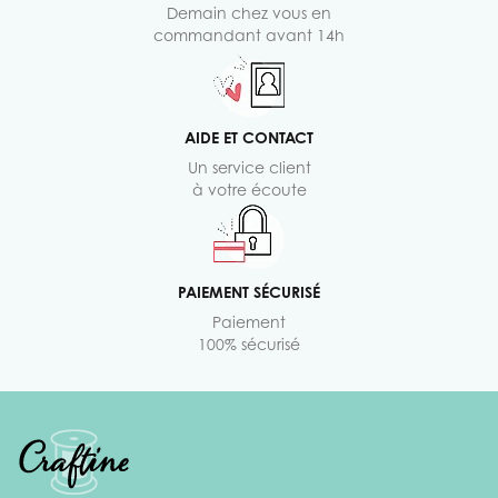
Demain chez vous en
commandant avant 14h
AIDE ET CONTACT
Un service client
à votre écoute
PAIEMENT SÉCURISÉ
Paiement
100% sécurisé