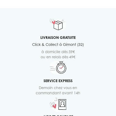
LIVRAISON GRATUITE
Click & Collect à Gimont (32)
à domicile dès 59€
ou en relais dès 49€
SERVICE EXPRESS
Demain chez vous en
commandant avant 14h