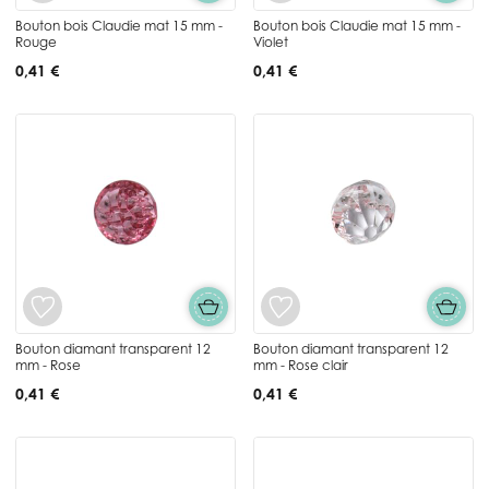
Bouton bois Claudie mat 15 mm -
Bouton bois Claudie mat 15 mm -
Rouge
Violet
0,41 €
0,41 €
Bouton diamant transparent 12
Bouton diamant transparent 12
mm - Rose
mm - Rose clair
0,41 €
0,41 €