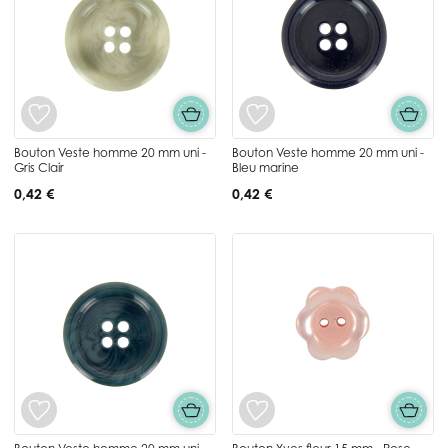
Bouton Veste homme 20 mm uni -
Bouton Veste homme 20 mm uni -
Gris Clair
Bleu marine
0,42 €
0,42 €