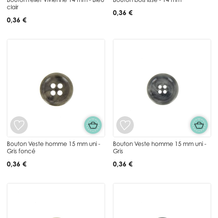
clair
0,36 €
0,36 €
Bouton Veste homme 15 mm uni -
Bouton Veste homme 15 mm uni -
Gris foncé
Gris
0,36 €
0,36 €