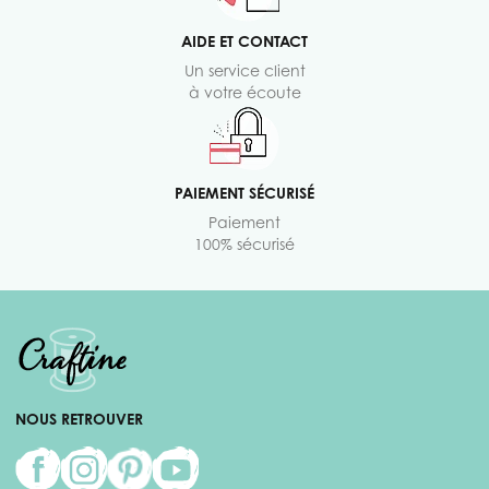
AIDE ET CONTACT
Un service client
à votre écoute
PAIEMENT SÉCURISÉ
Paiement
100% sécurisé
NOUS RETROUVER