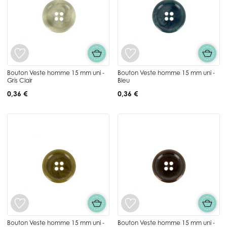
Bouton Veste homme 15 mm uni -
Bouton Veste homme 15 mm uni -
Gris Clair
Bleu
0,36 €
0,36 €
Bouton Veste homme 15 mm uni -
Bouton Veste homme 15 mm uni -