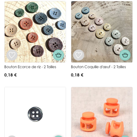
Bouton Ecorce de riz - 2 Tailles
Bouton Coquille d'œuf - 2 Tailles
0,18 €
0,18 €