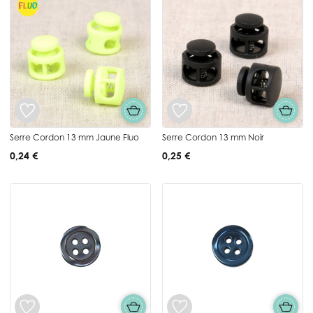
Serre Cordon 13 mm Jaune Fluo
Serre Cordon 13 mm Noir
0,24 €
0,25 €