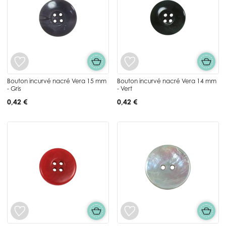
Bouton incurvé nacré Vera 15 mm
Bouton incurvé nacré Vera 14 mm
- Gris
- Vert
0,42 €
0,42 €