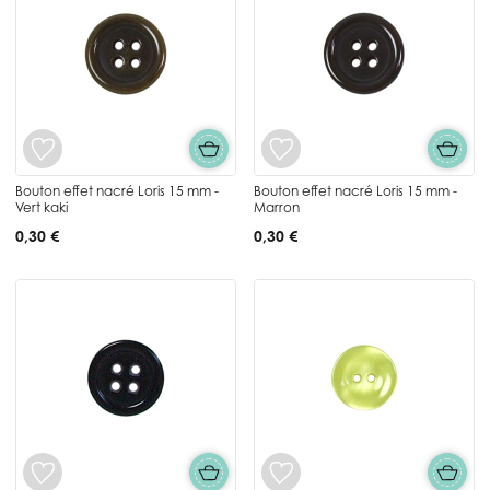
Bouton effet nacré Loris 15 mm -
Bouton effet nacré Loris 15 mm -
Vert kaki
Marron
0,30 €
0,30 €