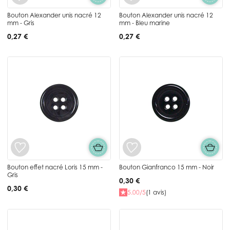
Bouton Alexander unis nacré 12
Bouton Alexander unis nacré 12
mm - Gris
mm - Bleu marine
0,27 €
0,27 €
Bouton effet nacré Loris 15 mm -
Bouton Gianfranco 15 mm - Noir
Gris
0,30 €
0,30 €
5.00/5
(1 avis)