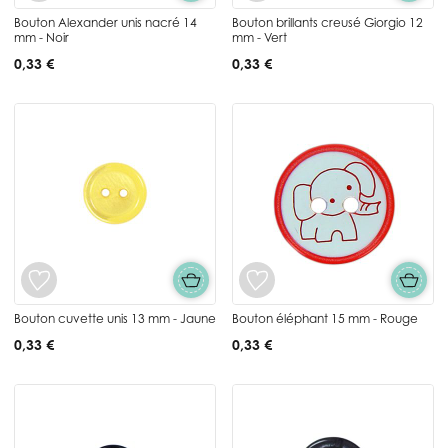
Bouton Alexander unis nacré 14
Bouton brillants creusé Giorgio 12
mm - Noir
mm - Vert
0,33 €
0,33 €
Bouton cuvette unis 13 mm - Jaune
Bouton éléphant 15 mm - Rouge
0,33 €
0,33 €