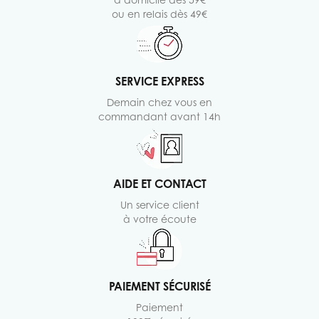
ou en relais dès 49€
SERVICE EXPRESS
Demain chez vous en
commandant avant 14h
AIDE ET CONTACT
Un service client
à votre écoute
PAIEMENT SÉCURISÉ
Paiement