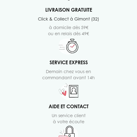
LIVRAISON GRATUITE
Click & Collect à Gimont (32)
à domicile dès 59€
ou en relais dès 49€
SERVICE EXPRESS
Demain chez vous en
commandant avant 14h
AIDE ET CONTACT
Un service client
à votre écoute