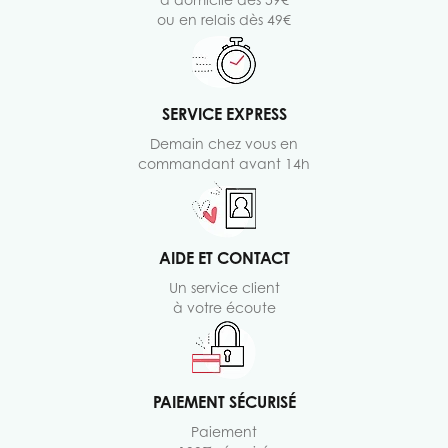
ou en relais dès 49€
SERVICE EXPRESS
Demain chez vous en
commandant avant 14h
AIDE ET CONTACT
Un service client
à votre écoute
PAIEMENT SÉCURISÉ
Paiement