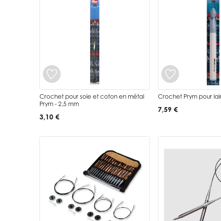
Crochet pour soie et coton en métal
Crochet Prym pour lai
Prym - 2,5 mm
7,59 €
3,10 €