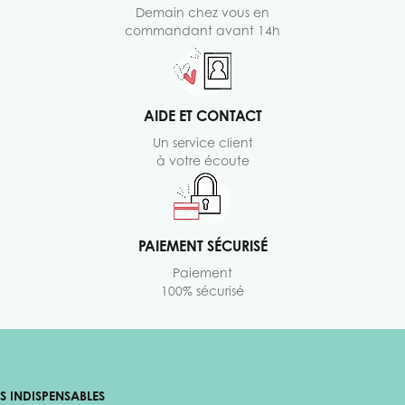
Demain chez vous en
commandant avant 14h
AIDE ET CONTACT
Un service client
à votre écoute
PAIEMENT SÉCURISÉ
Paiement
100% sécurisé
ES INDISPENSABLES