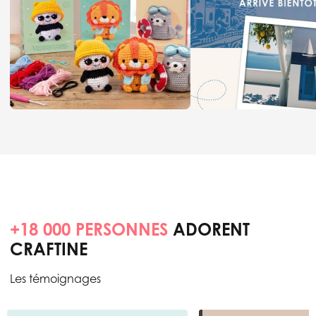
+18 000 PERSONNES
ADORENT
CRAFTINE
Les témoignages