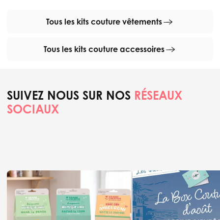
Tous les kits couture vêtements
Tous les kits couture accessoires
SUIVEZ NOUS SUR NOS
RÉSEAUX
SOCIAUX