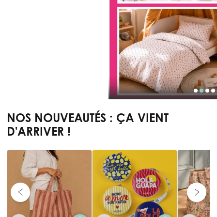
NOS NOUVEAUTÉS : ÇA VIENT
D'ARRIVER !