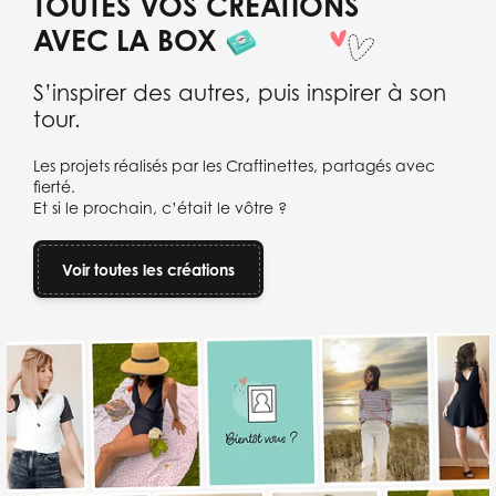
TOUTES VOS CRÉATIONS
AVEC LA BOX
S’inspirer des autres, puis inspirer à son
tour.
Les projets réalisés par les Craftinettes, partagés avec
fierté.
Et si le prochain, c’était le vôtre ?
Voir toutes les créations