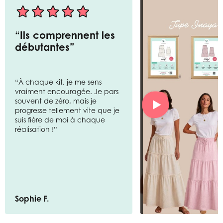
“Ils comprennent les
débutantes”
“À chaque kit, je me sens
vraiment encouragée. Je pars
souvent de zéro, mais je
progresse tellement vite que je
suis fière de moi à chaque
réalisation !”
Sophie F.