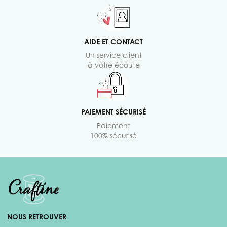
AIDE ET CONTACT
Un service client
à votre écoute
PAIEMENT SÉCURISÉ
Paiement
100% sécurisé
NOUS RETROUVER