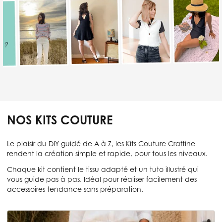
NOS KITS COUTURE
Le plaisir du DIY guidé de A à Z, les Kits Couture Craftine
rendent la création simple et rapide, pour tous les niveaux.
Chaque kit contient le tissu adapté et un tuto illustré qui
vous guide pas à pas. Idéal pour réaliser facilement des
accessoires tendance sans préparation.