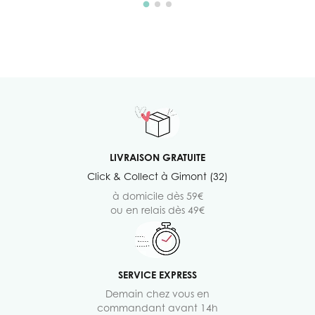
LIVRAISON GRATUITE
Click & Collect à Gimont (32)
à domicile dès 59€
ou en relais dès 49€
SERVICE EXPRESS
Demain chez vous en
commandant avant 14h