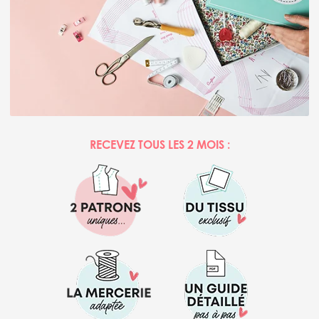
RECEVEZ TOUS LES 2 MOIS :