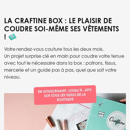
LA CRAFTINE BOX : LE PLAISIR DE
COUDRE SOI-MÊME SES VÊTEMENTS
!
Votre rendez-vous couture tous les deux mois.
Un projet surprise clé en main pour coudre votre tenue
avec tout le nécessaire dans la box : patrons, tissus,
mercerie et un guide pas à pas, quel que soit votre
niveau.
EN SOUSCRIVANT: JUSQU'À -30%
SUR TOUS LES TISSUS DE LA
BOUTIQUE