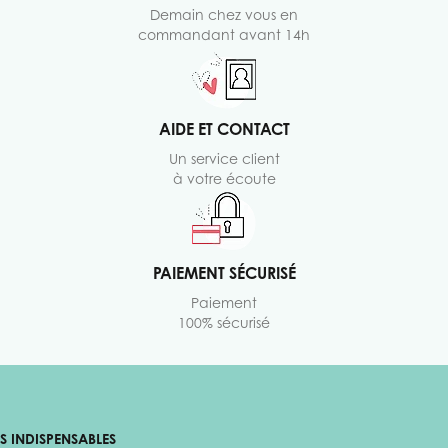
Demain chez vous en
commandant avant 14h
AIDE ET CONTACT
Un service client
à votre écoute
PAIEMENT SÉCURISÉ
Paiement
100% sécurisé
ES INDISPENSABLES