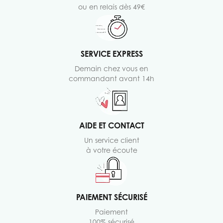
ou en relais dès 49€
SERVICE EXPRESS
Demain chez vous en
commandant avant 14h
AIDE ET CONTACT
Un service client
à votre écoute
PAIEMENT SÉCURISÉ
Paiement
100% sécurisé