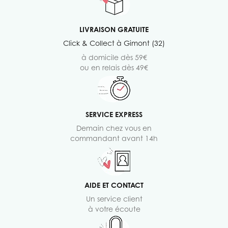
LIVRAISON GRATUITE
Click & Collect à Gimont (32)
à domicile dès 59€
ou en relais dès 49€
SERVICE EXPRESS
Demain chez vous en
commandant avant 14h
AIDE ET CONTACT
Un service client
à votre écoute