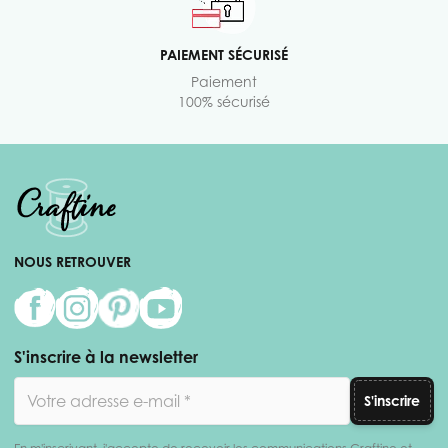
PAIEMENT SÉCURISÉ
Paiement
100% sécurisé
NOUS RETROUVER
S'inscrire à la newsletter
Adresse email
S'inscrire