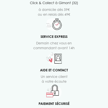
Click & Collect à Gimont (32)
à domicile dès 59€
ou en relais dès 49€
SERVICE EXPRESS
Demain chez vous en
commandant avant 14h
AIDE ET CONTACT
Un service client
à votre écoute
PAIEMENT SÉCURISÉ