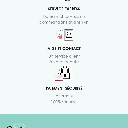
SERVICE EXPRESS
Demain chez vous en
commandant avant 14h
AIDE ET CONTACT
Un service client
à votre écoute
PAIEMENT SÉCURISÉ
Paiement
100% sécurisé