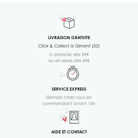
LIVRAISON GRATUITE
Click & Collect à Gimont (32)
à domicile dès 59€
ou en relais dès 49€
SERVICE EXPRESS
Demain chez vous en
commandant avant 14h
AIDE ET CONTACT