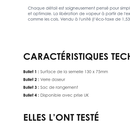
Chaque détail est soigneusement pensé pour simpli
et optimale. La libération de vapeur à partir de l'ex
comme les cols. Vendu à l'unité (l’éco-taxe de 1,53 
CARACTÉRISTIQUES TEC
Bullet 1 :
Surface de la semelle 130 x 75mm
Bullet 2 :
Verre doseur
Bullet 3 :
Sac de rangement
Bullet 4 :
Disponible avec prise UK
ELLES L’ONT TESTÉ