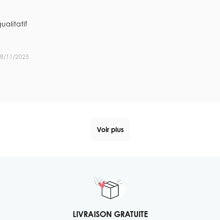
ualitatif
08/11/2025
Voir plus
LIVRAISON GRATUITE