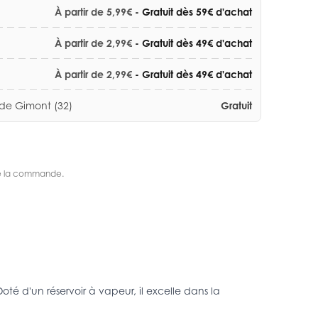
À partir de 5,99€
- Gratuit dès 59€ d'achat
À partir de 2,99€
- Gratuit dès 49€ d'achat
À partir de 2,99€
- Gratuit dès 49€ d'achat
 de Gimont (32)
Gratuit
s de la commande.
 d'un réservoir à vapeur, il excelle dans la 