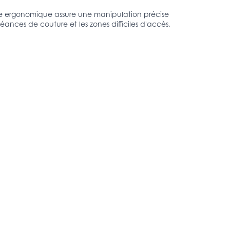
ée ergonomique assure une manipulation précise 
éances de couture et les zones difficiles d'accès, 