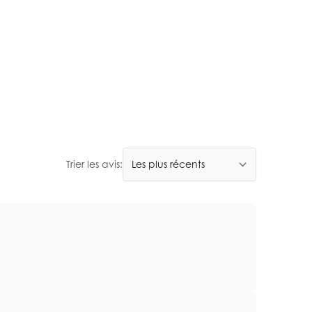
Trier les avis: