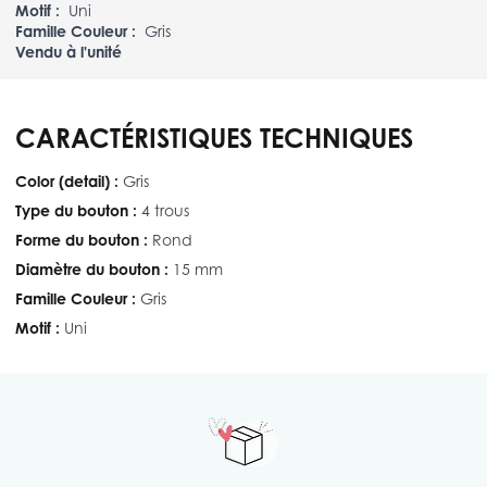
Motif :
Uni
Famille Couleur :
Gris
Vendu à l'unité
CARACTÉRISTIQUES TECHNIQUES
Color (detail) :
Gris
Type du bouton :
4 trous
Forme du bouton :
Rond
Diamètre du bouton :
15 mm
Famille Couleur :
Gris
Motif :
Uni