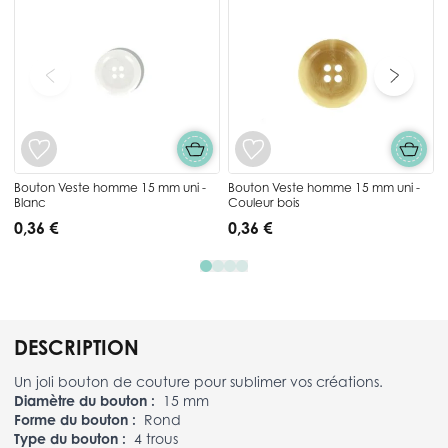
Bouton Veste homme 15 mm uni -
Bouton Veste homme 15 mm uni -
Blanc
Couleur bois
0,36 €
0,36 €
DESCRIPTION
Un joli bouton de couture pour sublimer vos créations.
Diamètre du bouton :
15 mm
Forme du bouton :
Rond
Type du bouton :
4 trous