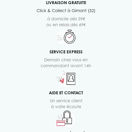
LIVRAISON GRATUITE
Click & Collect à Gimont (32)
à domicile dès 59€
ou en relais dès 49€
SERVICE EXPRESS
Demain chez vous en
commandant avant 14h
AIDE ET CONTACT
Un service client
à votre écoute