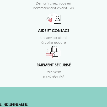
Demain chez vous en
commandant avant 14h
AIDE ET CONTACT
Un service client
à votre écoute
PAIEMENT SÉCURISÉ
Paiement
100% sécurisé
ES INDISPENSABLES