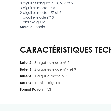
8 aiguilles longues n° 3, 5, 7 et 9
3 aiguilles mode n° 5
2 aiguilles mode n°7 et 9
1 aiguille mode n° 3
1 enfile-aiguille
Marque :
Bohin
CARACTÉRISTIQUES TEC
Bullet 2 :
3 aiguilles mode n° 5
Bullet 3 :
2 aiguilles mode n°7 et 9
Bullet 4 :
1 aiguille mode n° 3
Bullet 5 :
1 enfile-aiguille
Format Patron :
PDF