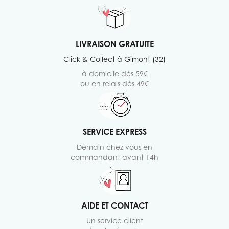
LIVRAISON GRATUITE
Click & Collect à Gimont (32)
à domicile dès 59€
ou en relais dès 49€
SERVICE EXPRESS
Demain chez vous en
commandant avant 14h
AIDE ET CONTACT
Un service client