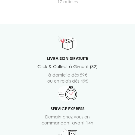
17
articles
LIVRAISON GRATUITE
Click & Collect à Gimont (32)
à domicile dès 59€
ou en relais dès 49€
SERVICE EXPRESS
Demain chez vous en
commandant avant 14h