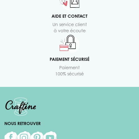
AIDE ET CONTACT
Un service client
à votre écoute
PAIEMENT SÉCURISÉ
Paiement
100% sécurisé
NOUS RETROUVER