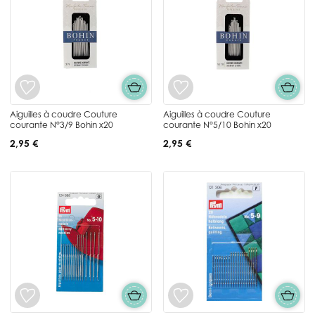
Aiguilles à coudre Couture
Aiguilles à coudre Couture
courante N°3/9 Bohin x20
courante N°5/10 Bohin x20
2,95 €
2,95 €