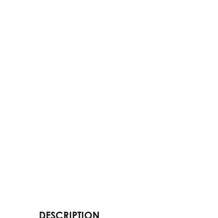
DESCRIPTION