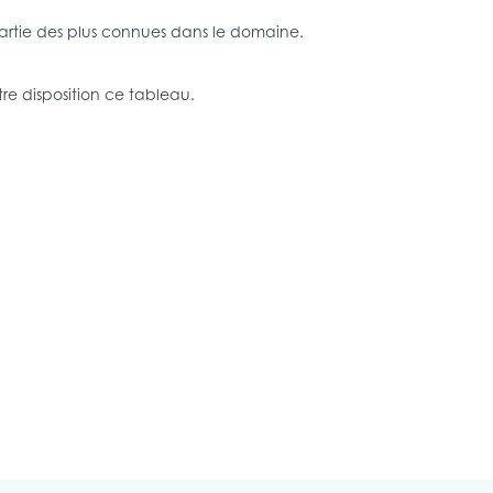
 partie des plus connues dans le domaine.
tre disposition ce tableau.