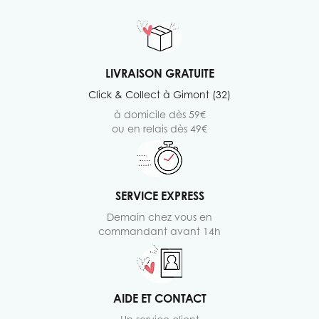
LIVRAISON GRATUITE
Click & Collect à Gimont (32)
à domicile dès 59€
ou en relais dès 49€
SERVICE EXPRESS
Demain chez vous en
commandant avant 14h
AIDE ET CONTACT