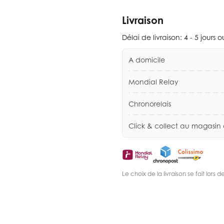
Livraison
Délai de livraison:
4 - 5 jours 
A domicile
Mondial Relay
Chronorelais
Click & collect au magasin
Le choix de la livraison se fait lor