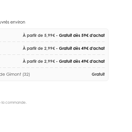
ouvrés environ
À partir de 5,99€
- Gratuit dès 59€ d'achat
À partir de 2,99€
- Gratuit dès 49€ d'achat
À partir de 2,99€
- Gratuit dès 49€ d'achat
 de Gimont (32)
Gratuit
s de la commande.