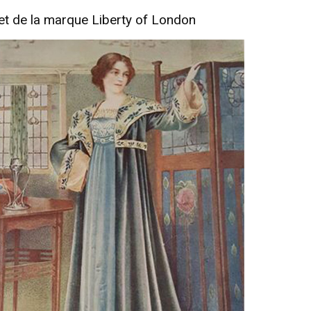
t de la marque Liberty of London