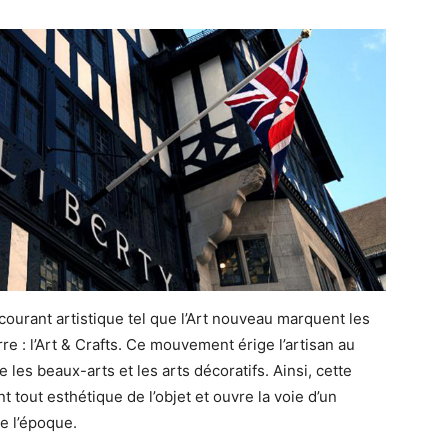
ourant artistique tel que l’Art nouveau marquent les
e : l’Art & Crafts. Ce mouvement érige l’artisan au
e les beaux-arts et les arts décoratifs. Ainsi, cette
tout esthétique de l’objet et ouvre la voie d’un
e l’époque.