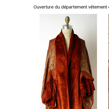
Ouverture du département vêtement e