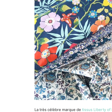
La très célèbre marque de
tissus Liberty o