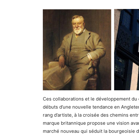
Ces collaborations et le développement du c
débuts d’une nouvelle tendance en Angleterr
rang d’artiste, à la croisée des chemins entr
marque britannique propose une vision avant 
marché nouveau qui séduit la bourgeoisie d