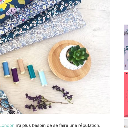
f London
n’a plus besoin de se faire une réputation.