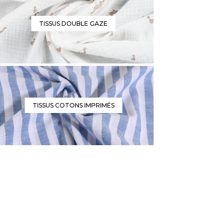
TISSUS DOUBLE GAZE
TISSUS COTONS IMPRIMÉS