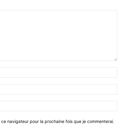
 ce navigateur pour la prochaine fois que je commenterai.