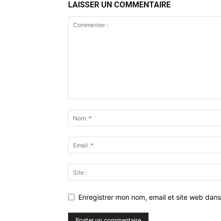
LAISSER UN COMMENTAIRE
Enregistrer mon nom, email et site web dans