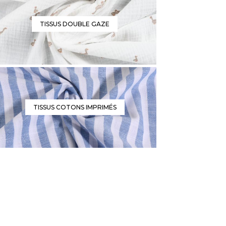
TISSUS DOUBLE GAZE
TISSUS COTONS IMPRIMÉS