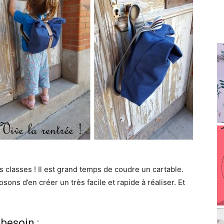
s classes ! Il est grand temps de coudre un cartable.
sons d’en créer un très facile et rapide à réaliser. Et
besoin :