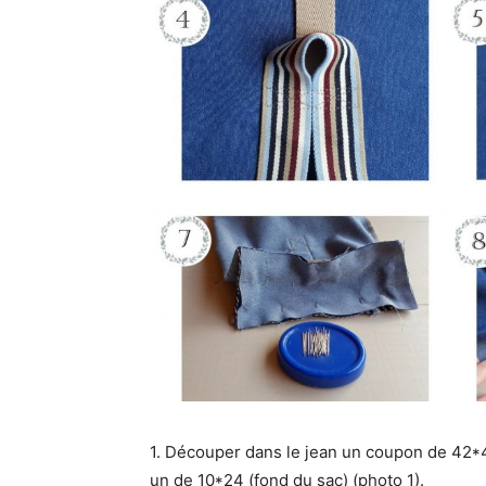
1. Découper dans le jean un coupon de 42*4
un de 10*24 (fond du sac) (photo 1).