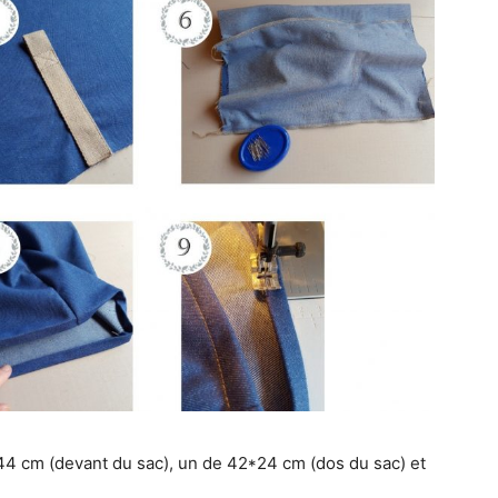
4 cm (devant du sac), un de 42*24 cm (dos du sac) et