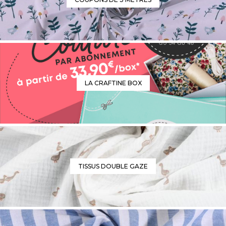
LA CRAFTINE BOX
TISSUS DOUBLE GAZE