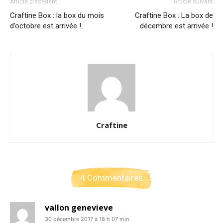
Article précédent
Article suivant
Craftine Box : la box du mois
Craftine Box : La box de
d’octobre est arrivée !
décembre est arrivée !
Craftine
4 Commentaires
vallon genevieve
30 décembre 2017 à 18 h 07 min