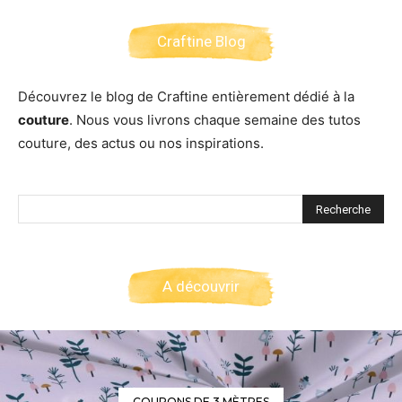
Craftine Blog
Découvrez le blog de Craftine entièrement dédié à la
couture
. Nous vous livrons chaque semaine des tutos
couture, des actus ou nos inspirations.
A découvrir
COUPONS DE 3 MÈTRES