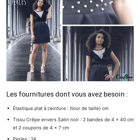
Les fournitures dont vous avez besoin :
Élastique plat à ceinture : (tour de taille) cm
Tissu Crêpe envers Satin noir : 2 bandes de 4 x 40 cm
et 2 coupons de 4 x 7 cm
Perles : 14