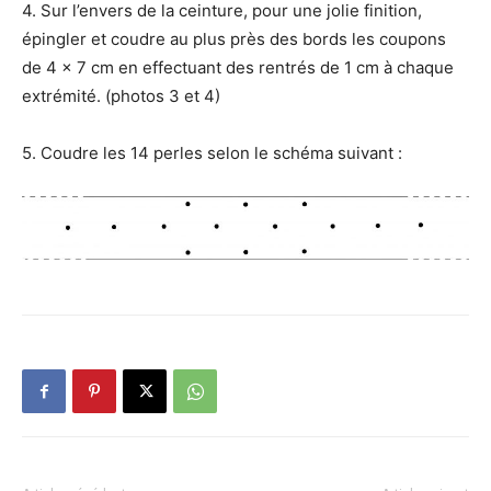
4. Sur l’envers de la ceinture, pour une jolie finition,
épingler et coudre au plus près des bords les coupons
de 4 x 7 cm en effectuant des rentrés de 1 cm à chaque
extrémité. (photos 3 et 4)
5. Coudre les 14 perles selon le schéma suivant :