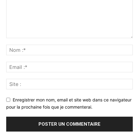
Enregistrer mon nom, email et site web dans ce navigateur
pour la prochaine fois que je commenterai.