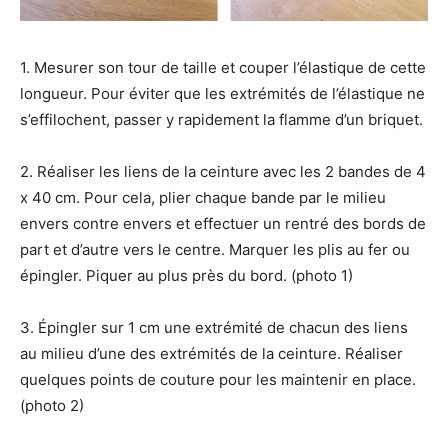
1. Mesurer son tour de taille et couper l’élastique de cette
longueur. Pour éviter que les extrémités de l’élastique ne
s’effilochent, passer y rapidement la flamme d’un briquet.
2. Réaliser les liens de la ceinture avec les 2 bandes de 4
x 40 cm. Pour cela, plier chaque bande par le milieu
envers contre envers et effectuer un rentré des bords de
part et d’autre vers le centre. Marquer les plis au fer ou
épingler. Piquer au plus près du bord. (photo 1)
3. Épingler sur 1 cm une extrémité de chacun des liens
au milieu d’une des extrémités de la ceinture. Réaliser
quelques points de couture pour les maintenir en place.
(photo 2)