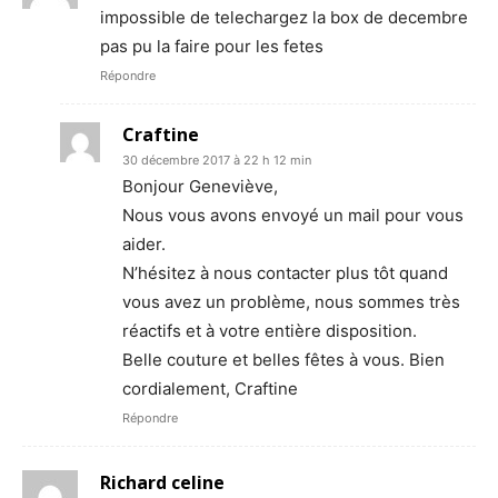
impossible de telechargez la box de decembre
pas pu la faire pour les fetes
Répondre
Craftine
30 décembre 2017 à 22 h 12 min
Bonjour Geneviève,
Nous vous avons envoyé un mail pour vous
aider.
N’hésitez à nous contacter plus tôt quand
vous avez un problème, nous sommes très
réactifs et à votre entière disposition.
Belle couture et belles fêtes à vous. Bien
cordialement, Craftine
Répondre
Richard celine