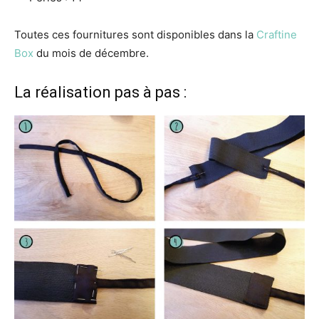
Toutes ces fournitures sont disponibles dans la
Craftine
Box
du mois de décembre.
La réalisation pas à pas :