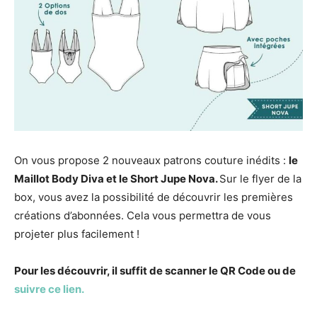
On vous propose 2 nouveaux patrons couture inédits :
le
Maillot Body Diva et le Short Jupe Nova.
Sur le flyer de la
box, vous avez la possibilité de découvrir les premières
créations d’abonnées. Cela vous permettra de vous
projeter plus facilement !
Pour les découvrir, il suffit de scanner le QR Code ou de
suivre ce lien.