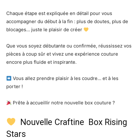
Chaque étape est expliquée en détail pour vous
accompagner du début à la fin : plus de doutes, plus de
blocages… juste le plaisir de créer
Que vous soyez débutante ou confirmée, réussissez vos
pièces à coup sûr et vivez une expérience couture
encore plus fluide et inspirante.
Vous allez prendre plaisir à les coudre… et à les
porter !
Prête à accueillir notre nouvelle box couture ?
Nouvelle Craftine Box Rising
Stars