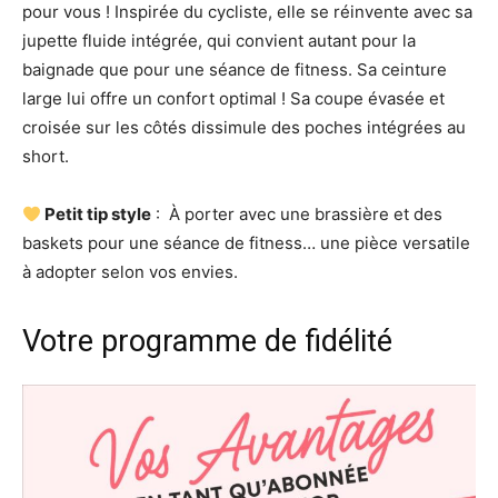
pour vous ! Inspirée du cycliste, elle se réinvente avec sa
jupette fluide intégrée, qui convient autant pour la
baignade que pour une séance de fitness. Sa ceinture
large lui offre un confort optimal ! Sa coupe évasée et
croisée sur les côtés dissimule des poches intégrées au
short.
Petit tip style
: À porter avec une brassière et des
baskets pour une séance de fitness… une pièce versatile
à adopter selon vos envies.
Votre programme de fidélité