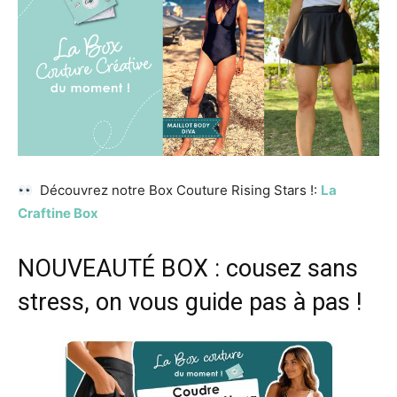
Découvrez notre Box Couture Rising Stars !:
La
Craftine Box
NOUVEAUTÉ BOX : cousez sans
stress, on vous guide pas à pas !