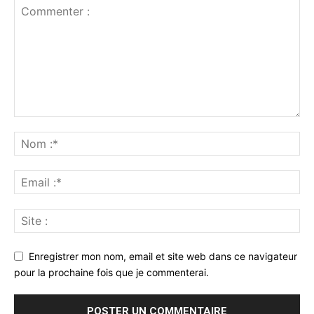
Enregistrer mon nom, email et site web dans ce navigateur
pour la prochaine fois que je commenterai.