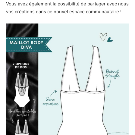
Vous avez également la possibilité de partager avec nous
vos créations dans ce nouvel espace communautaire !