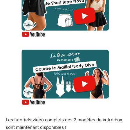
Les tutoriels vidéo complets des 2 modèles de votre box
sont maintenant disponibles !