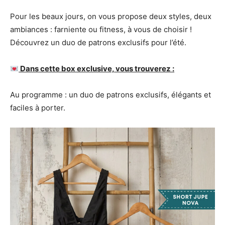
Pour les beaux jours, on vous propose deux styles, deux
ambiances : farniente ou fitness, à vous de choisir !
Découvrez un duo de patrons exclusifs pour l’été.
Dans cette box exclusive, vous trouverez :
Au programme : un duo de patrons exclusifs, élégants et
faciles à porter.