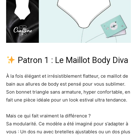
Patron 1 : Le Maillot Body Diva
À la fois élégant et irrésistiblement flatteur, ce maillot de
bain aux allures de body est pensé pour vous sublimer.
Son bonnet triangle sans armature, hyper confortable, en
fait une pièce idéale pour un look estival ultra tendance.
Mais ce qui fait vraiment la différence ?
Sa modularité. Ce modèle a été imaginé pour s’adapter à
vous : Un dos nu avec bretelles ajustables ou un dos plus