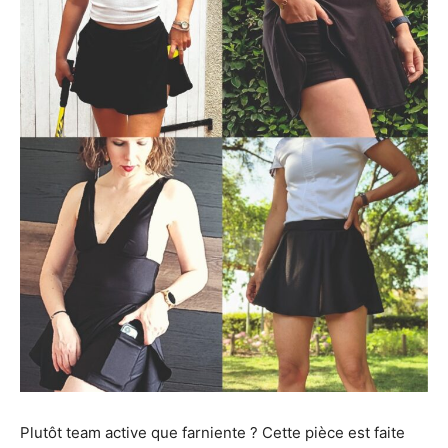
Plutôt team active que farniente ? Cette pièce est faite