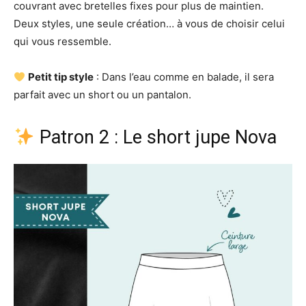
couvrant avec bretelles fixes pour plus de maintien.
Deux styles, une seule création… à vous de choisir celui
qui vous ressemble.
Petit tip style
: Dans l’eau comme en balade, il sera
parfait avec un short ou un pantalon.
Patron 2 : Le short jupe Nova