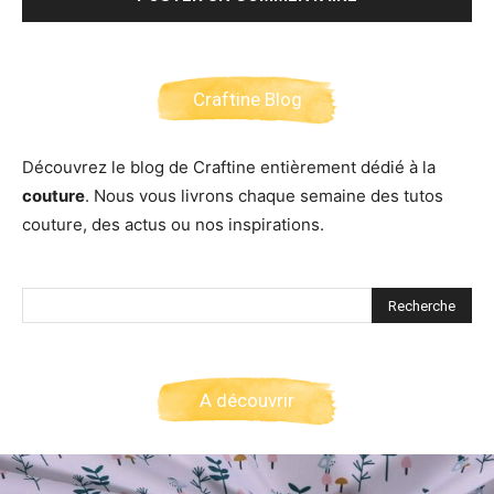
Craftine Blog
Découvrez le blog de Craftine entièrement dédié à la
couture
. Nous vous livrons chaque semaine des tutos
couture, des actus ou nos inspirations.
A découvrir