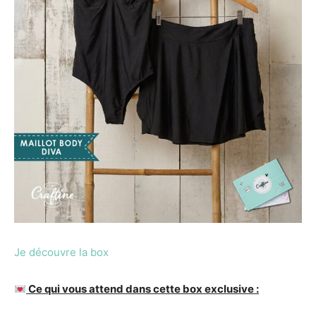
Je découvre la box
Ce qui vous attend dans cette box exclusive :