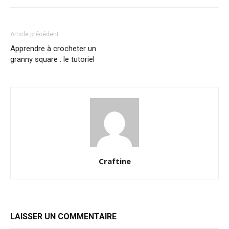
Article précédent
Apprendre à crocheter un
granny square : le tutoriel
Craftine
LAISSER UN COMMENTAIRE