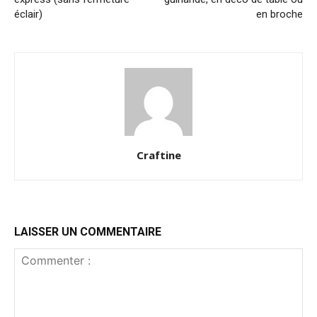
éclair)
en broche
Craftine
LAISSER UN COMMENTAIRE