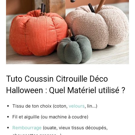
Tuto Coussin Citrouille Déco
Halloween : Quel Matériel utilisé ?
Tissu de ton choix (coton,
velours
, lin…)
Fil et aiguille (ou machine à coudre)
Rembourrage
(ouate, vieux tissus découpés,