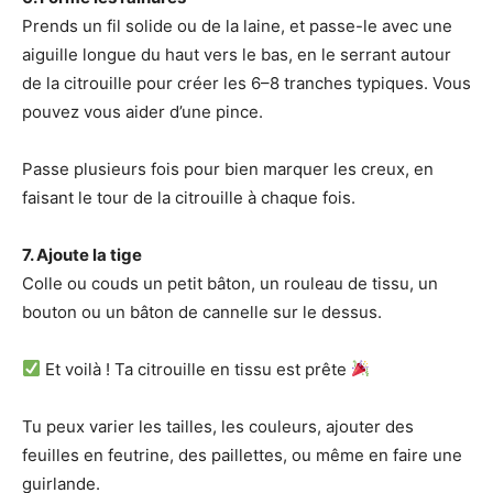
Prends un fil solide ou de la laine, et passe-le avec une
aiguille longue du haut vers le bas, en le serrant autour
de la citrouille pour créer les 6–8 tranches typiques. Vous
pouvez vous aider d’une pince.
Passe plusieurs fois pour bien marquer les creux, en
faisant le tour de la citrouille à chaque fois.
7. Ajoute la tige
Colle ou couds un petit bâton, un rouleau de tissu, un
bouton ou un bâton de cannelle sur le dessus.
Et voilà ! Ta citrouille en tissu est prête
Tu peux varier les tailles, les couleurs, ajouter des
feuilles en feutrine, des paillettes, ou même en faire une
guirlande.