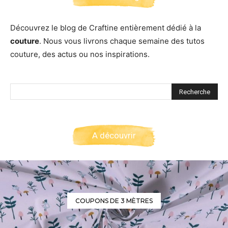
Découvrez le blog de Craftine entièrement dédié à la
couture
. Nous vous livrons chaque semaine des tutos
couture, des actus ou nos inspirations.
A découvrir
COUPONS DE 3 MÈTRES