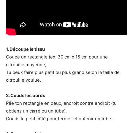
1. Découpe le tissu
Coupe un rectangle (ex. 30 cm x 15 cm pour une
citrouille moyenne)
Tu peux faire plus petit ou plus grand selon la taille de
citrouille voulue.
2. Couds les bords
Plie ton rectangle en deux, endroit contre endroit (tu
obtiens un carré ou un tube).
Couds le petit côté pour fermer et obtenir un tube.