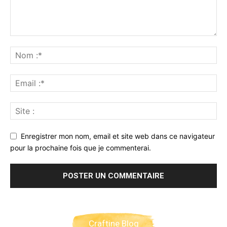
Enregistrer mon nom, email et site web dans ce navigateur
pour la prochaine fois que je commenterai.
Craftine Blog