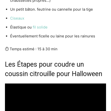
chaussettes propres…)
Un petit bâton. feutrine ou cannelle pour la tige
Ciseaux
Élastique ou
fil solide
Éventuellement ficelle ou laine pour les rainures
⏱ Temps estimé : 15 à 30 min
Les Étapes pour coudre un
coussin citrouille pour Halloween