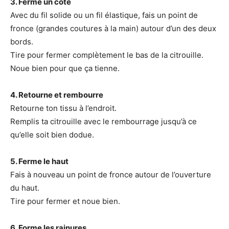
3. Ferme un côté
Avec du fil solide ou un fil élastique, fais un point de
fronce (grandes coutures à la main) autour d’un des deux
bords.
Tire pour fermer complètement le bas de la citrouille.
Noue bien pour que ça tienne.
4. Retourne et rembourre
Retourne ton tissu à l’endroit.
Remplis ta citrouille avec le rembourrage jusqu’à ce
qu’elle soit bien dodue.
5. Ferme le haut
Fais à nouveau un point de fronce autour de l’ouverture
du haut.
Tire pour fermer et noue bien.
6. Forme les rainures