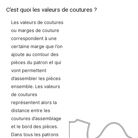
C’est quoi les valeurs de coutures ?
Les valeurs de coutures
ou marges de couture
correspondent à une
certaine marge que l’on
ajoute au contour des
pièces du patron et qui
vont permettent
d’assembler les pièces
ensemble. Les valeurs
de coutures
représentent alors la
distance entre les
coutures d’assemblage
et le bord des pièces.
Dans tous les patrons