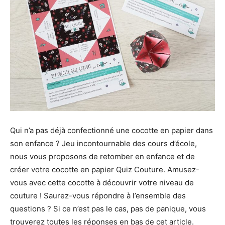
Qui n’a pas déjà confectionné une cocotte en papier dans
son enfance ? Jeu incontournable des cours d’école,
nous vous proposons de retomber en enfance et de
créer votre cocotte en papier Quiz Couture. Amusez-
vous avec cette cocotte à découvrir votre niveau de
couture ! Saurez-vous répondre à l’ensemble des
questions ? Si ce n’est pas le cas, pas de panique, vous
trouverez toutes les réponses en bas de cet article.