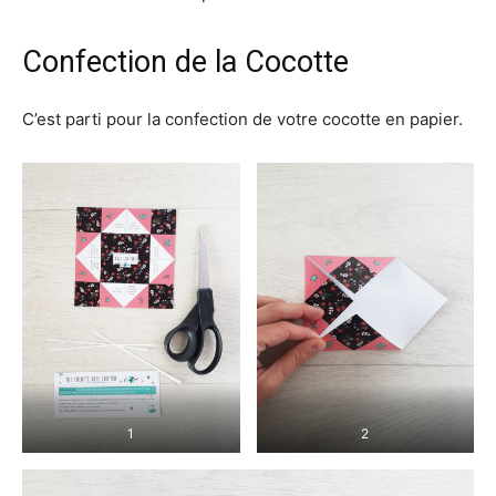
Confection de la Cocotte
C’est parti pour la confection de votre cocotte en papier.
1
2