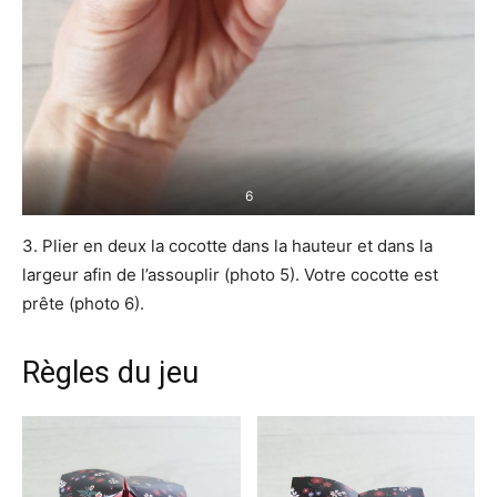
6
3. Plier en deux la cocotte dans la hauteur et dans la
largeur afin de l’assouplir (photo 5). Votre cocotte est
prête (photo 6).
Règles du jeu