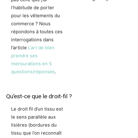
l’habitude de porter
pour les vêtements du
commerce ? Nous
répondons à toutes ces
interrogations dans
l’article
L’art de bien
prendre ses
mensurations en 5
questions/réponses
.
Qu’est-ce que le droit-fil ?
Le droit fil d’un tissu est
le sens parallèle aux
lisières (bordures du
tissu que l’on reconnaît