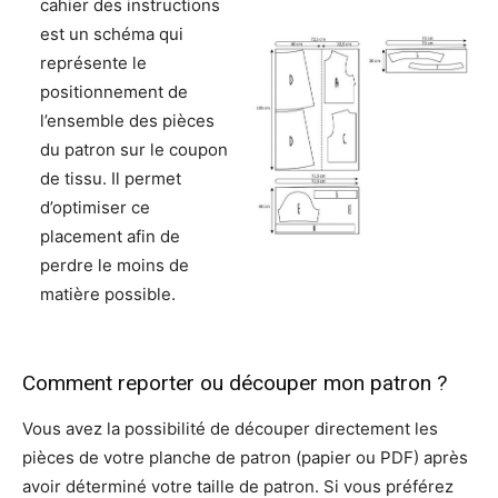
cahier des instructions
est un schéma qui
représente le
positionnement de
l’ensemble des pièces
du patron sur le coupon
de tissu. Il permet
d’optimiser ce
placement afin de
perdre le moins de
matière possible.
Comment reporter ou découper mon patron ?
Vous avez la possibilité de découper directement les
pièces de votre planche de patron (papier ou PDF) après
avoir déterminé votre taille de patron. Si vous préférez