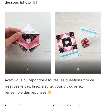
dessous (photo 4) !
4
5
Avez-vous pu répondre à toutes les questions ? Si ce
n’est pas le cas, lisez la suite, vous y trouverez
l’ensemble des réponses