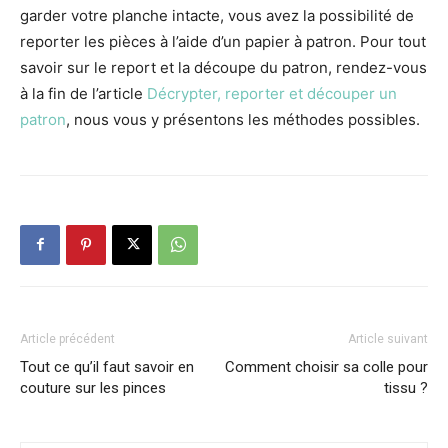
garder votre planche intacte, vous avez la possibilité de
reporter les pièces à l’aide d’un papier à patron. Pour tout
savoir sur le report et la découpe du patron, rendez-vous
à la fin de l’article
Décrypter, reporter et découper un
patron
, nous vous y présentons les méthodes possibles.
Article précédent
Article suivant
Tout ce qu’il faut savoir en
Comment choisir sa colle pour
couture sur les pinces
tissu ?