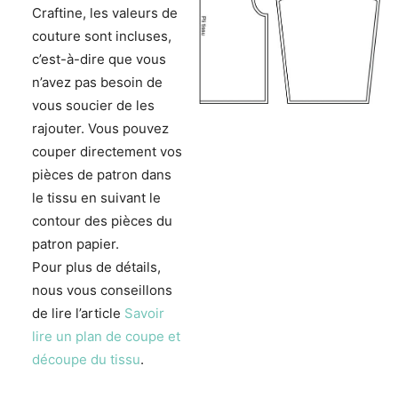
Craftine, les valeurs de
couture sont incluses,
c’est-à-dire que vous
n’avez pas besoin de
vous soucier de les
rajouter. Vous pouvez
couper directement vos
pièces de patron dans
le tissu en suivant le
contour des pièces du
patron papier.
Pour plus de détails,
nous vous conseillons
de lire l’article
Savoir
lire un plan de coupe et
découpe du tissu
.