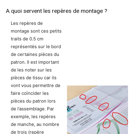
A quoi servent les repères de montage ?
Les repères de
montage sont ces petits
traits de 0.5 cm
représentés sur le bord
de certaines pièces du
patron. Il est important
de les noter sur les
pièces de tissu car ils
vont vous permettre de
faire coïncider les
pièces du patron lors
de l’assemblage. Par
exemple, les repères
de manche, au nombre
de trois (repère