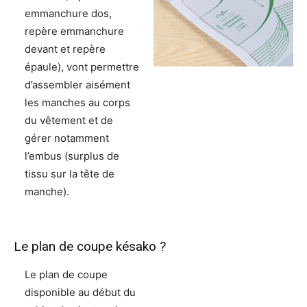
emmanchure dos,
repère emmanchure
devant et repère
épaule), vont permettre
d’assembler aisément
les manches au corps
du vêtement et de
gérer notamment
l’embus (surplus de
tissu sur la tête de
manche).
Le plan de coupe késako ?
Le plan de coupe
disponible au début du