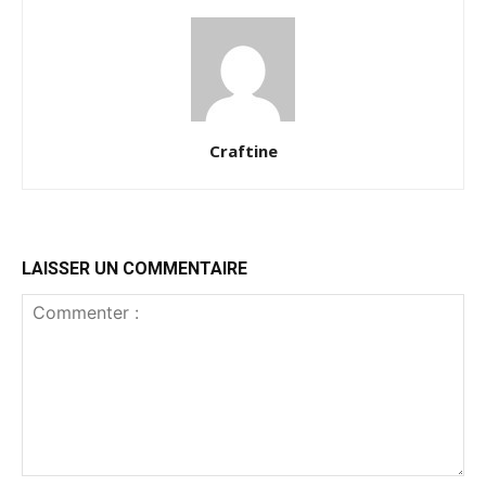
Craftine
LAISSER UN COMMENTAIRE