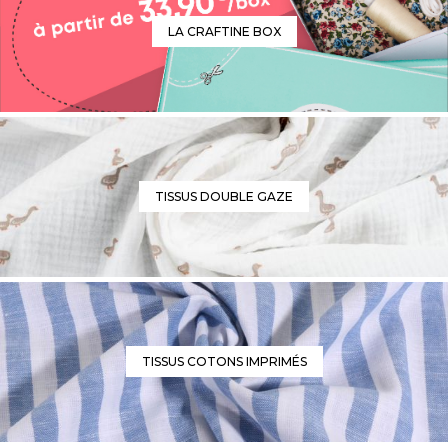
LA CRAFTINE BOX
TISSUS DOUBLE GAZE
TISSUS COTONS IMPRIMÉS