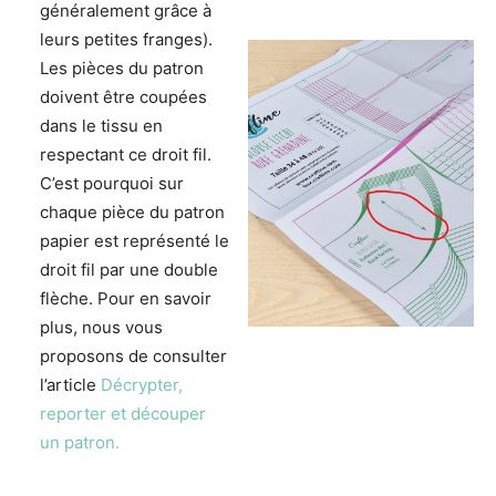
généralement grâce à
leurs petites franges).
Les pièces du patron
doivent être coupées
dans le tissu en
respectant ce droit fil.
C’est pourquoi sur
chaque pièce du patron
papier est représenté le
droit fil par une double
flèche. Pour en savoir
plus, nous vous
proposons de consulter
l’article
Décrypter,
reporter et découper
un patron.