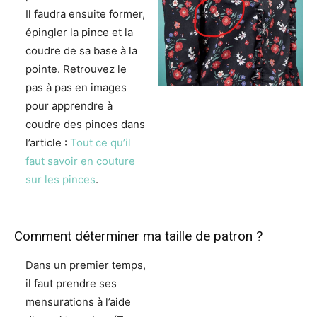
Il faudra ensuite former,
épingler la pince et la
coudre de sa base à la
pointe. Retrouvez le
pas à pas en images
pour apprendre à
coudre des pinces dans
l’article :
Tout ce qu’il
faut savoir en couture
sur les pinces
.
Comment déterminer ma taille de patron ?
Dans un premier temps,
il faut prendre ses
mensurations à l’aide