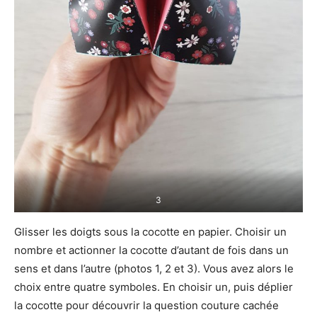
3
Glisser les doigts sous la cocotte en papier. Choisir un
nombre et actionner la cocotte d’autant de fois dans un
sens et dans l’autre (photos 1, 2 et 3). Vous avez alors le
choix entre quatre symboles. En choisir un, puis déplier
la cocotte pour découvrir la question couture cachée