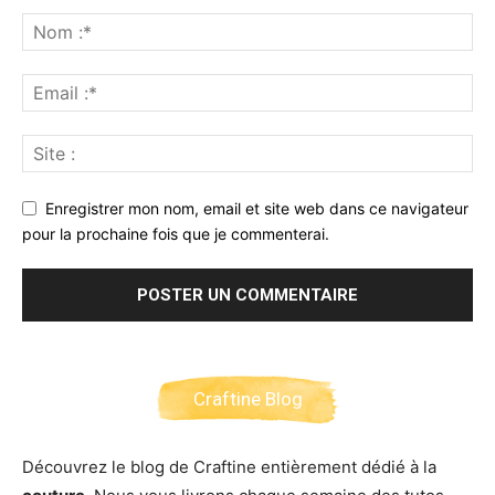
Enregistrer mon nom, email et site web dans ce navigateur
pour la prochaine fois que je commenterai.
Craftine Blog
Découvrez le blog de Craftine entièrement dédié à la