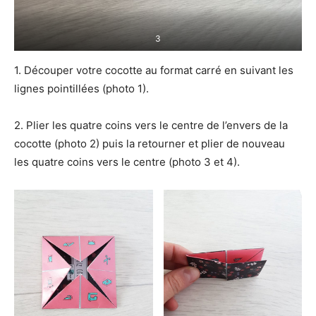
3
1. Découper votre cocotte au format carré en suivant les
lignes pointillées (photo 1).
2. Plier les quatre coins vers le centre de l’envers de la
cocotte (photo 2) puis la retourner et plier de nouveau
les quatre coins vers le centre (photo 3 et 4).