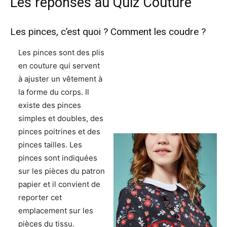
Les réponses au Quiz Couture
Les pinces, c’est quoi ? Comment les coudre ?
Les pinces sont des plis
en couture qui servent
à ajuster un vêtement à
la forme du corps. Il
existe des pinces
simples et doubles, des
pinces poitrines et des
pinces tailles. Les
pinces sont indiquées
sur les pièces du patron
papier et il convient de
reporter cet
emplacement sur les
pièces du tissu.