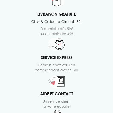
LIVRAISON GRATUITE
Click & Collect à Gimont (32)
à domicile dès 59€
ou en relais dès 49€
SERVICE EXPRESS
Demain chez vous en
commandant avant 14h
AIDE ET CONTACT
Un service client
à votre écoute