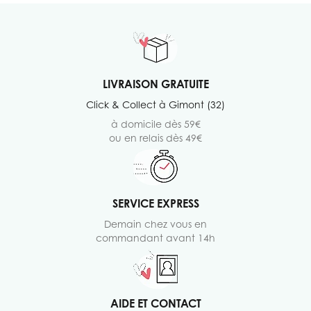
LIVRAISON GRATUITE
Click & Collect à Gimont (32)
à domicile dès 59€
ou en relais dès 49€
SERVICE EXPRESS
Demain chez vous en
commandant avant 14h
AIDE ET CONTACT