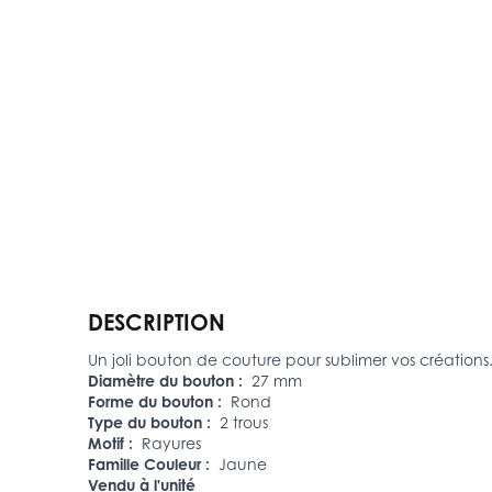
DESCRIPTION
Un joli bouton de couture pour sublimer vos créations
Diamètre du bouton :
27 mm
Forme du bouton :
Rond
Type du bouton :
2 trous
Motif :
Rayures
Famille Couleur :
Jaune
Vendu à l'unité