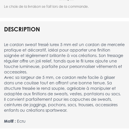
Le choix de la livraison se fait lors de la commande.
DESCRIPTION
Le cordon sweat tressé lurex 5 mm est un cordon de mercerie
pratique et décoratif, idéal pour apporter une finition
soignée et légèrement brillante à vos créations. Son tressage
régulier offre un joli relief, tandis que le fil lurex ajoute une
touche lumineuse, parfaite pour personnaliser vêtements et
accessoires.
Avec sa largeur de 5 mm, ce cordon reste facile à glisser
dans une coulisse tout en offrant une bonne tenue. Sa
structure tressée le rend souple, agréable à manipuler et
adaptée aux finitions de sweats, vestes, pantalons ou sacs.
Il convient parfaitement pour les capuches de sweats,
ceintures de joggings, pochons, sacs, trousses, accessoires
enfants ou créations sportswear.
Motif :
Ecru