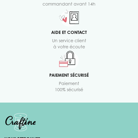
commandant avant 14h
AIDE ET CONTACT
Un service client
à votre écoute
PAIEMENT SÉCURISÉ
Paiement
100% sécurisé