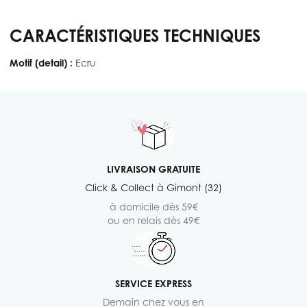
CARACTÉRISTIQUES TECHNIQUES
Motif (detail) :
Ecru
LIVRAISON GRATUITE
Click & Collect à Gimont (32)
à domicile dès 59€
ou en relais dès 49€
SERVICE EXPRESS
Demain chez vous en