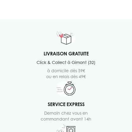
LIVRAISON GRATUITE
Click & Collect à Gimont (32)
à domicile dès 59€
ou en relais dès 49€
SERVICE EXPRESS
Demain chez vous en
commandant avant 14h