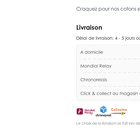
Craquez pour nos cotons 
Livraison
Délai de livraison:
4 - 5 jours 
A domicile
Mondial Relay
Chronorelais
Click & collect au magasin
Le choix de la livraison se fait lor