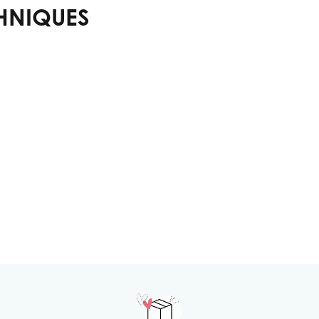
HNIQUES