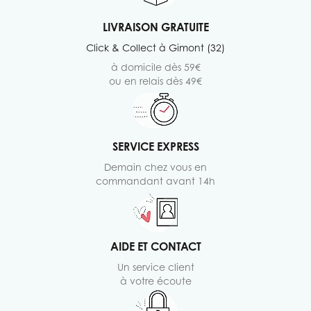
LIVRAISON GRATUITE
Click & Collect à Gimont (32)
à domicile dès 59€
ou en relais dès 49€
SERVICE EXPRESS
Demain chez vous en
commandant avant 14h
AIDE ET CONTACT
Un service client
à votre écoute