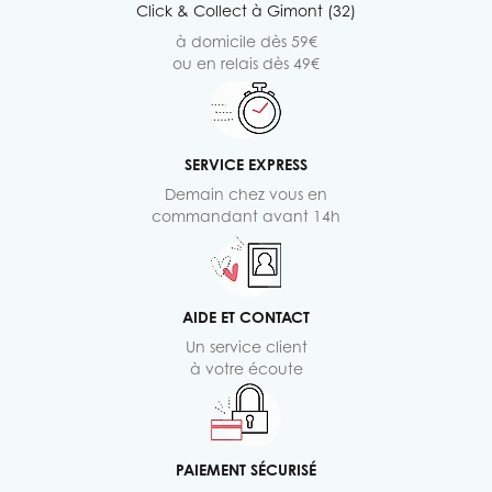
Click & Collect à Gimont (32)
à domicile dès 59€
ou en relais dès 49€
SERVICE EXPRESS
Demain chez vous en
commandant avant 14h
AIDE ET CONTACT
Un service client
à votre écoute
PAIEMENT SÉCURISÉ