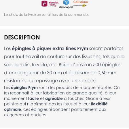
Le choix de la livraison se fait lors de la commande.
DESCRIPTION
Les
épingles à piquer extra-fines Prym
seront parfaites
pour tout travail de couture sur des tissus fins, tels que la
soie, le satin, le voile, etc. Boîte d’environ 500 épingles
d’une longueur de 30 mm et épaisseur de 0,60 mm
résistantes au repassage avec une pelote.
Les
épingles Prym
sont des produits de marque réputés. On
les reconnaît à leur fabrication de grande qualité, à leur
maniement
facile
et
agréable
à toucher. Grâce à leur
pointes qui n'abîment pas les tissus et à leur
flexibilité
optimale
, ces épingles répondent parfaitement aux
exigences attendues.