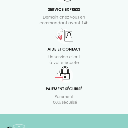
SERVICE EXPRESS
Demain chez vous en
commandant avant 14h
AIDE ET CONTACT
Un service client
à votre écoute
PAIEMENT SÉCURISÉ
Paiement
100% sécurisé