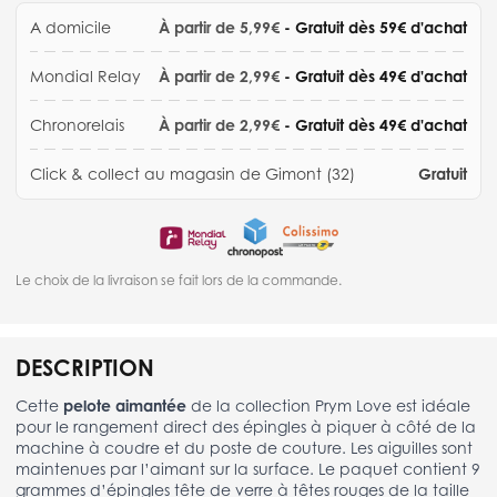
A domicile
À partir de 5,99€
- Gratuit dès 59€ d'achat
Mondial Relay
À partir de 2,99€
- Gratuit dès 49€ d'achat
Chronorelais
À partir de 2,99€
- Gratuit dès 49€ d'achat
Click & collect au magasin de Gimont (32)
Gratuit
Le choix de la livraison se fait lors de la commande.
DESCRIPTION
Cette
pelote aimantée
de la collection Prym Love est idéale
pour le rangement direct des épingles à piquer à côté de la
machine à coudre et du poste de couture. Les aiguilles sont
maintenues par l’aimant sur la surface. Le paquet contient 9
grammes d’épingles tête de verre à têtes rouges de la taille