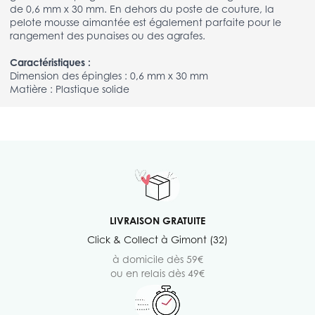
de 0,6 mm x 30 mm. En dehors du poste de couture, la
pelote mousse aimantée est également parfaite pour le
rangement des punaises ou des agrafes.
Caractéristiques :
Dimension des épingles : 0,6 mm x 30 mm
Matière : Plastique solide
LIVRAISON GRATUITE
Click & Collect à Gimont (32)
à domicile dès 59€
ou en relais dès 49€