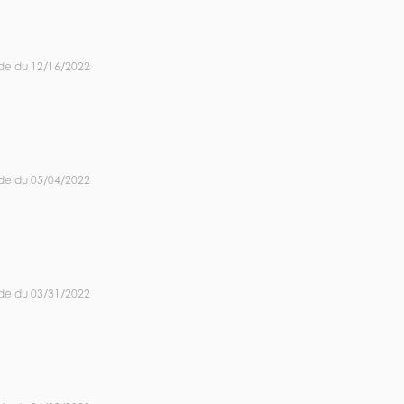
de du 12/16/2022
de du 05/04/2022
de du 03/31/2022