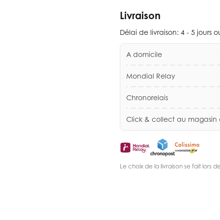
Livraison
Délai de livraison:
4 - 5 jours 
A domicile
Mondial Relay
Chronorelais
Click & collect au magasin
Le choix de la livraison se fait lor