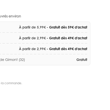
ouvrés environ
À partir de 5,99€
- Gratuit dès 59€ d'achat
À partir de 2,99€
- Gratuit dès 49€ d'achat
À partir de 2,99€
- Gratuit dès 49€ d'achat
 de Gimont (32)
Gratuit
s de la commande.