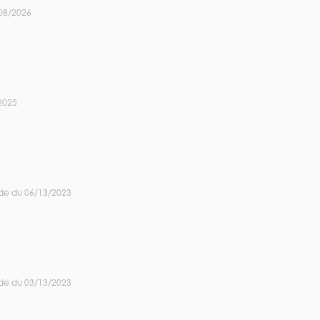
08/2026
2025
de du 06/13/2023
de du 03/13/2023