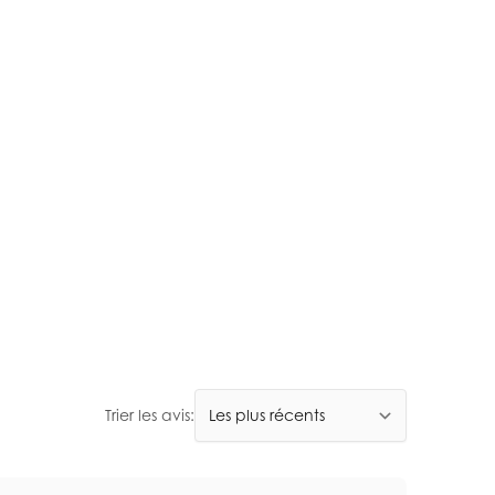
Trier les avis: