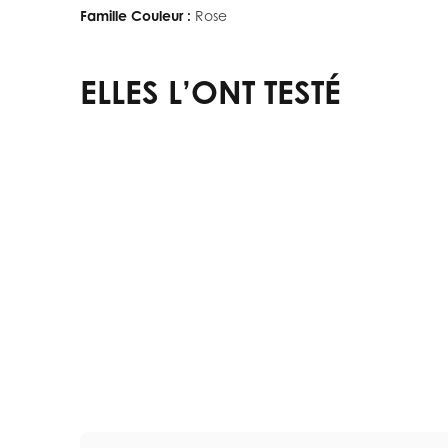
Famille Couleur :
Rose
ELLES L’ONT TESTÉ