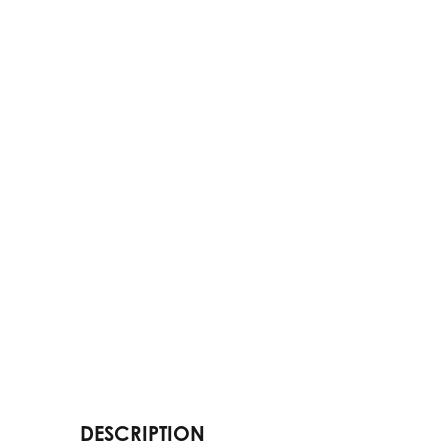
DESCRIPTION