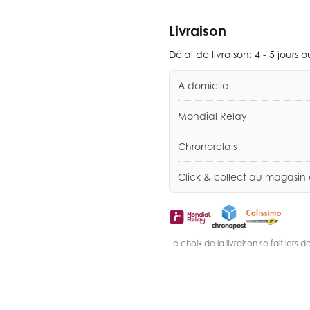
Livraison
Délai de livraison:
4 - 5 jours 
A domicile
Mondial Relay
Chronorelais
Click & collect au magasin
Le choix de la livraison se fait lor