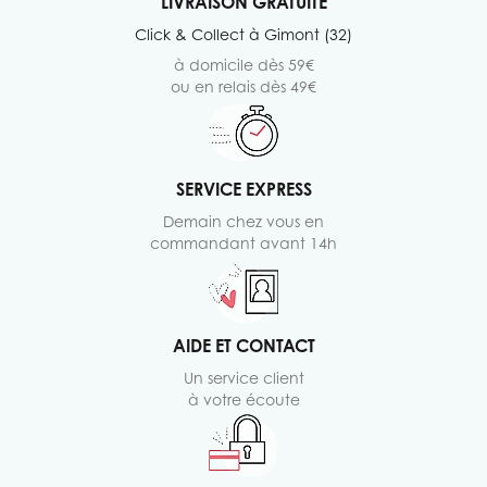
LIVRAISON GRATUITE
Click & Collect à Gimont (32)
à domicile dès 59€
ou en relais dès 49€
SERVICE EXPRESS
Demain chez vous en
commandant avant 14h
AIDE ET CONTACT
Un service client
à votre écoute