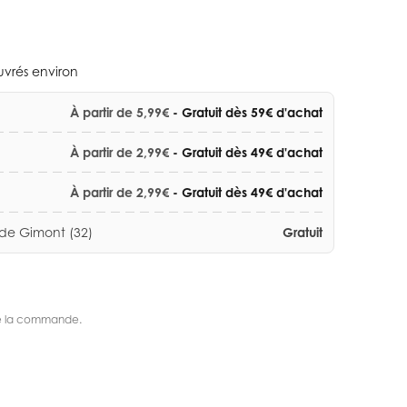
ouvrés environ
À partir de 5,99€
- Gratuit dès 59€ d'achat
À partir de 2,99€
- Gratuit dès 49€ d'achat
À partir de 2,99€
- Gratuit dès 49€ d'achat
 de Gimont (32)
Gratuit
s de la commande.