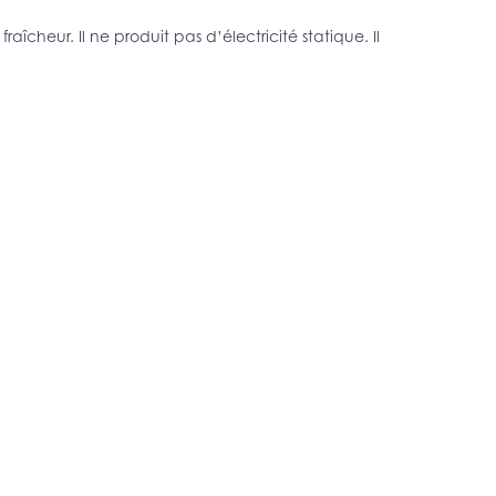
raîcheur. Il ne produit pas d’électricité statique. Il