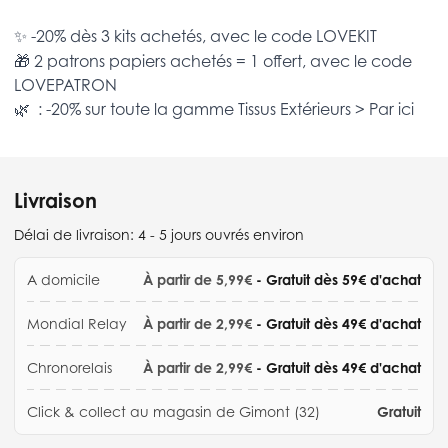
✨ -20% dès 3 kits achetés, avec le code
LOVEKIT
🎁 2 patrons papiers achetés = 1 offert, avec le code
LOVEPATRON
🌿 : -20% sur toute la gamme
Tissus Extérieurs >
Par ici
Livraison
Délai de livraison:
4 - 5 jours ouvrés environ
A domicile
À partir de 5,99€
- Gratuit dès 59€ d'achat
Mondial Relay
À partir de 2,99€
- Gratuit dès 49€ d'achat
Chronorelais
À partir de 2,99€
- Gratuit dès 49€ d'achat
Click & collect au magasin de Gimont (32)
Gratuit