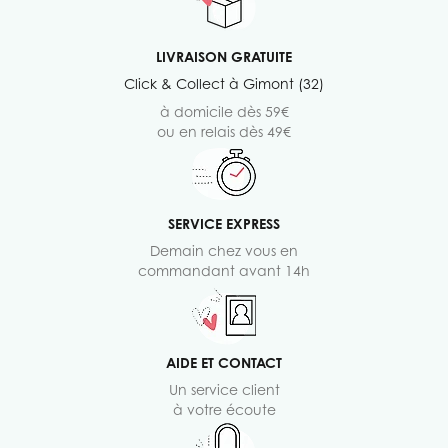
LIVRAISON GRATUITE
Click & Collect à Gimont (32)
à domicile dès 59€
ou en relais dès 49€
SERVICE EXPRESS
Demain chez vous en
commandant avant 14h
AIDE ET CONTACT
Un service client
à votre écoute