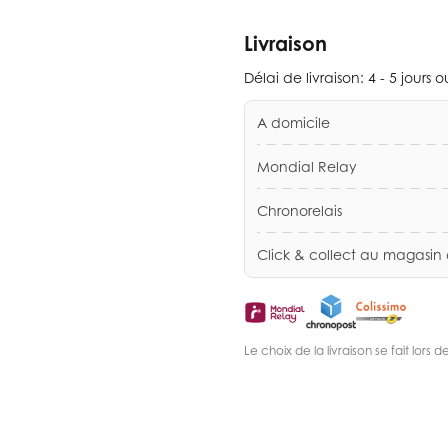
Livraison
Délai de livraison:
4 - 5 jours 
A domicile
Mondial Relay
Chronorelais
Click & collect au magasin
Le choix de la livraison se fait lor