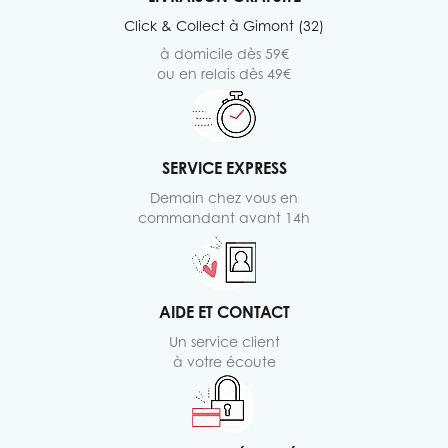
Click & Collect à Gimont (32)
à domicile dès 59€
ou en relais dès 49€
SERVICE EXPRESS
Demain chez vous en
commandant avant 14h
AIDE ET CONTACT
Un service client
à votre écoute