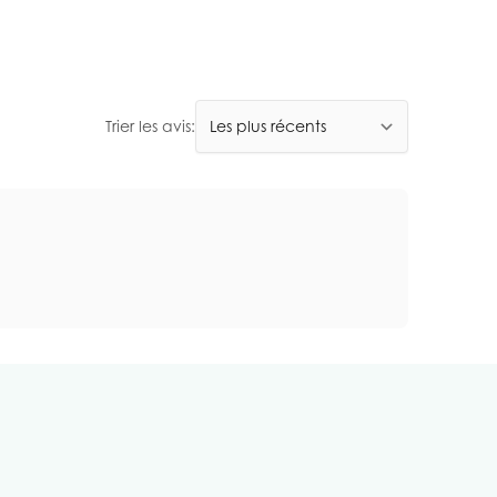
Trier les avis: