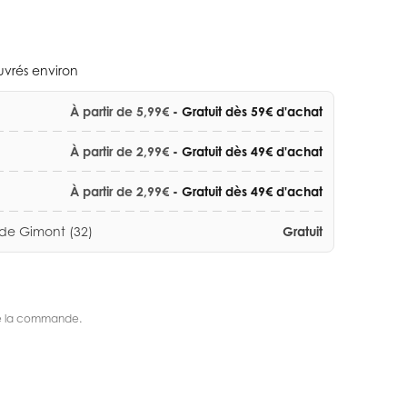
ouvrés environ
À partir de 5,99€
- Gratuit dès 59€ d'achat
À partir de 2,99€
- Gratuit dès 49€ d'achat
À partir de 2,99€
- Gratuit dès 49€ d'achat
 de Gimont (32)
Gratuit
s de la commande.