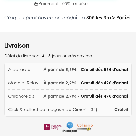
Paiement 100% sécurisé
Craquez pour nos cotons enduits à
30€ les 3m
>
Par ici
Livraison
Délai de livraison:
4 - 5 jours ouvrés environ
A domicile
À partir de 5,99€
- Gratuit dès 59€ d'achat
Mondial Relay
À partir de 2,99€
- Gratuit dès 49€ d'achat
Chronorelais
À partir de 2,99€
- Gratuit dès 49€ d'achat
Click & collect au magasin de Gimont (32)
Gratuit