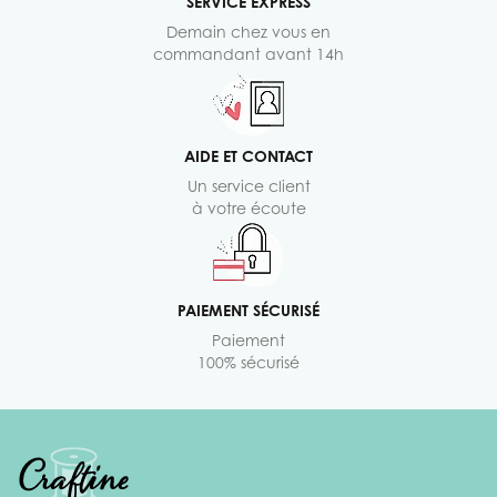
SERVICE EXPRESS
Demain chez vous en
commandant avant 14h
AIDE ET CONTACT
Un service client
à votre écoute
PAIEMENT SÉCURISÉ
Paiement
100% sécurisé