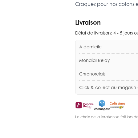
Craquez pour nos cotons 
Livraison
Délai de livraison:
4 - 5 jours 
A domicile
Mondial Relay
Chronorelais
Click & collect au magasin
Le choix de la livraison se fait lor