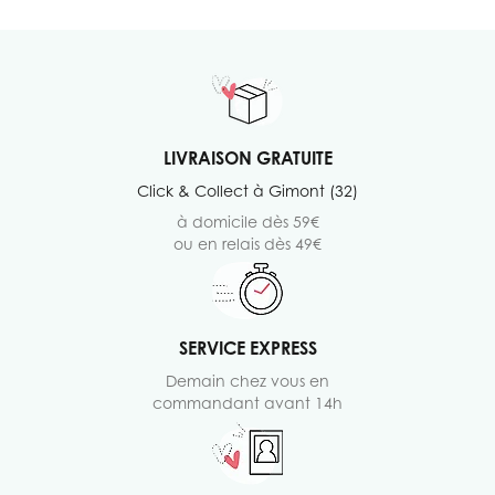
LIVRAISON GRATUITE
Click & Collect à Gimont (32)
à domicile dès 59€
ou en relais dès 49€
SERVICE EXPRESS
Demain chez vous en
commandant avant 14h