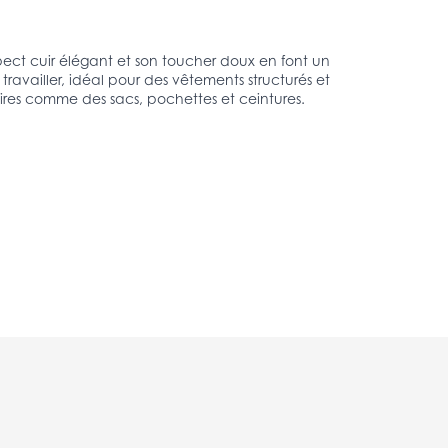
spect cuir élégant et son toucher doux en font un
 travailler, idéal pour des vêtements structurés et
soires comme des sacs, pochettes et ceintures.