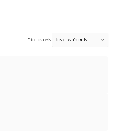
Trier les avis: