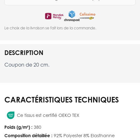
Le choix de la livraison se fait lors de la commande.
DESCRIPTION
Coupon de 20 cm.
CARACTÉRISTIQUES TECHNIQUES
Ce tissus est certifié OEKO TEX
Poids (g/m²) :
380
Composition détaillée :
92% Polyester 8% Elasthanne