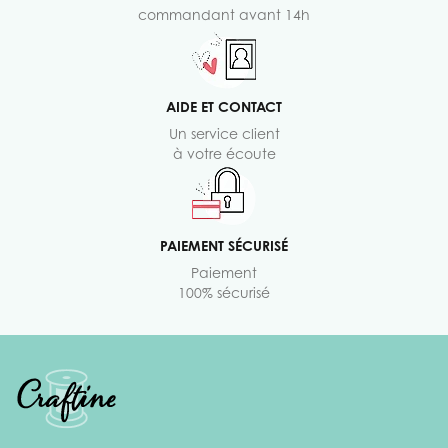
commandant avant 14h
AIDE ET CONTACT
Un service client
à votre écoute
PAIEMENT SÉCURISÉ
Paiement
100% sécurisé